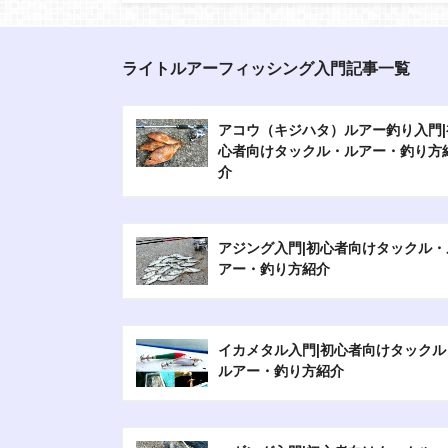
ライトルアーフィッシング入門記事一覧
アコウ（キジハタ）ルアー釣り入門|
心者向けタックル・ルアー・釣り方
介
アジング入門|初心者向けタックル・
アー・釣り方紹介
イカメタル入門|初心者向けタックル
ルアー・釣り方紹介