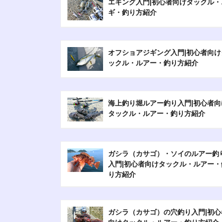
エギング入門|初心者向けタックル・
ギ・釣り方紹介
オフショアジギング入門|初心者向け
ックル・ルアー・釣り方紹介
海上釣り堀ルアー釣り入門|初心者向
タックル・ルアー・釣り方紹介
ガシラ（カサゴ）・ソイのルアー釣
入門|初心者向けタックル・ルアー・
り方紹介
ガシラ（カサゴ）の穴釣り入門|初心