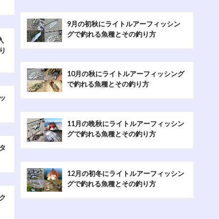
9月の初秋にライトルアーフィッシン
グで釣れる魚種とその釣り方
入
り
10月の秋にライトルアーフィッシング
で釣れる魚種とその釣り方
ッ
11月の晩秋にライトルアーフィッシン
グで釣れる魚種とその釣り方
タ
12月の初冬にライトルアーフィッシン
グで釣れる魚種とその釣り方
ク