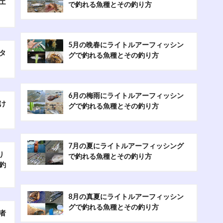
エ
で釣れる魚種とその釣り方
5月の晩春にライトルアーフィッシン
タ
グで釣れる魚種とその釣り方
6月の梅雨にライトルアーフィッシン
け
グで釣れる魚種とその釣り方
7月の夏にライトルアーフィッシング
り
で釣れる魚種とその釣り方
釣
8月の真夏にライトルアーフィッシン
グで釣れる魚種とその釣り方
者