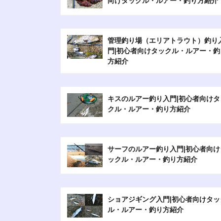
向けタックル・ルアー・釣り方紹介
管理釣り場（エリアトラウト）釣り
門|初心者向けタックル・ルアー・釣
方紹介
キスのルアー釣り入門|初心者向けタ
クル・ルアー・釣り方紹介
サーフのルアー釣り入門|初心者向け
ックル・ルアー・釣り方紹介
ショアジギング入門|初心者向けタッ
ル・ルアー・釣り方紹介