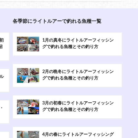
各季節にライトルアーで釣れる魚種一覧
初
1月の真冬にライトルアーフィッシン
紹
グで釣れる魚種とその釣り方
2月の晩冬にライトルアーフィッシン
ル
グで釣れる魚種とその釣り方
3月の初春にライトルアーフィッシン
・
グで釣れる魚種とその釣り方
4月の春にライトルアーフィッシング