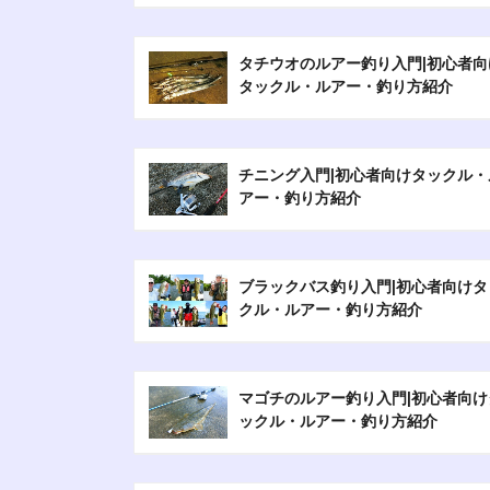
タチウオのルアー釣り入門|初心者向
タックル・ルアー・釣り方紹介
チニング入門|初心者向けタックル・
アー・釣り方紹介
ブラックバス釣り入門|初心者向けタ
クル・ルアー・釣り方紹介
マゴチのルアー釣り入門|初心者向け
ックル・ルアー・釣り方紹介