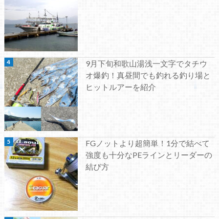
9月下旬和歌山湯浅一文字でタチウ
オ爆釣！真昼間でも釣れる釣り場と
ヒットルアーを紹介
FGノットより超簡単！1分で結べて
強度も十分なPEラインとリーダーの
結び方