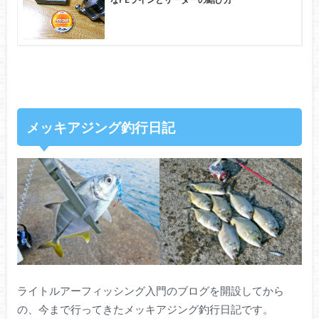
メッキアジング釣行日記
ライトルアーフィッシング入門のブログを開設してから
の、今まで行ってきたメッキアジング釣行日記です。