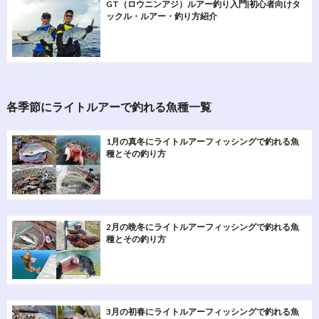
GT（ロウニンアジ）ルアー釣り入門|初心者向けタ
ックル・ルアー・釣り方紹介
各季節にライトルアーで釣れる魚種一覧
1月の真冬にライトルアーフィッシングで釣れる魚
種とその釣り方
2月の晩冬にライトルアーフィッシングで釣れる魚
種とその釣り方
3月の初春にライトルアーフィッシングで釣れる魚