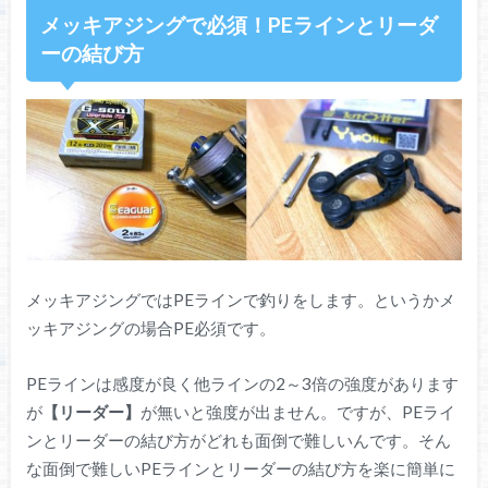
メッキアジングで必須！PEラインとリーダ
ーの結び方
メッキアジングではPEラインで釣りをします。というかメ
ッキアジングの場合PE必須です。
PEラインは感度が良く他ラインの2～3倍の強度があります
が
【リーダー】
が無いと強度が出ません。ですが、PEライ
ンとリーダーの結び方がどれも面倒で難しいんです。そん
な面倒で難しいPEラインとリーダーの結び方を楽に簡単に