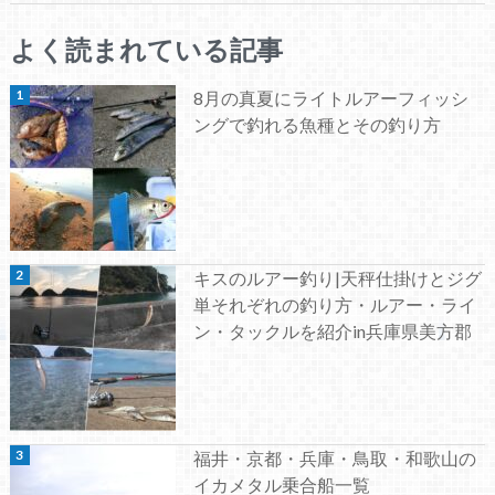
よく読まれている記事
8月の真夏にライトルアーフィッシ
ングで釣れる魚種とその釣り方
キスのルアー釣り|天秤仕掛けとジグ
単それぞれの釣り方・ルアー・ライ
ン・タックルを紹介in兵庫県美方郡
福井・京都・兵庫・鳥取・和歌山の
イカメタル乗合船一覧