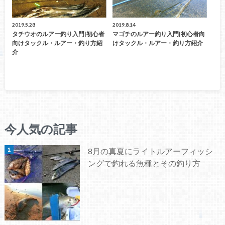
2019.5.28
2019.8.14
タチウオのルアー釣り入門|初心者
マゴチのルアー釣り入門|初心者向
向けタックル・ルアー・釣り方紹
けタックル・ルアー・釣り方紹介
介
今人気の記事
8月の真夏にライトルアーフィッシ
ングで釣れる魚種とその釣り方