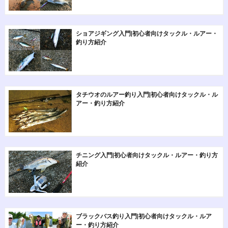
ショアジギング入門|初心者向けタックル・ルアー・
釣り方紹介
タチウオのルアー釣り入門|初心者向けタックル・ル
アー・釣り方紹介
チニング入門|初心者向けタックル・ルアー・釣り方
紹介
ブラックバス釣り入門|初心者向けタックル・ルア
ー・釣り方紹介