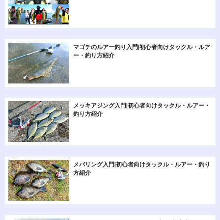
マゴチのルアー釣り入門|初心者向けタックル・ルア
ー・釣り方紹介
メッキアジング入門|初心者向けタックル・ルアー・
釣り方紹介
メバリング入門|初心者向けタックル・ルアー・釣り
方紹介