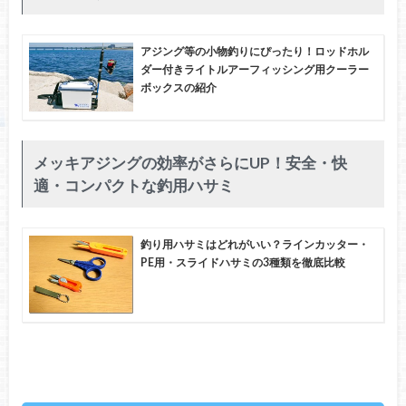
アジング等の小物釣りにぴったり！ロッドホル
ダー付きライトルアーフィッシング用クーラー
ボックスの紹介
メッキアジングの効率がさらにUP！安全・快
適・コンパクトな釣用ハサミ
釣り用ハサミはどれがいい？ラインカッター・
PE用・スライドハサミの3種類を徹底比較