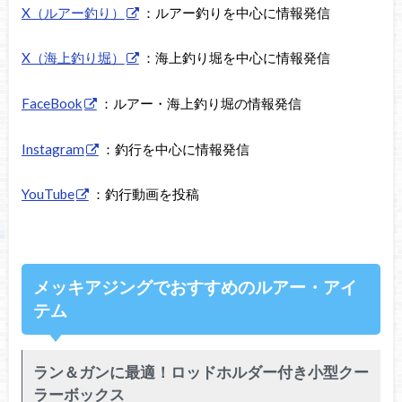
X（ルアー釣り）
：ルアー釣りを中心に情報発信
X（海上釣り堀）
：海上釣り堀を中心に情報発信
FaceBook
：ルアー・海上釣り堀の情報発信
Instagram
：釣行を中心に情報発信
YouTube
：釣行動画を投稿
メッキアジングでおすすめのルアー・アイ
テム
ラン＆ガンに最適！ロッドホルダー付き小型クー
ラーボックス