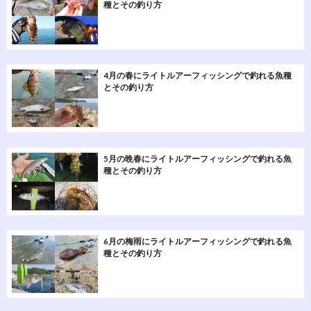
種とその釣り方
4月の春にライトルアーフィッシングで釣れる魚種
とその釣り方
5月の晩春にライトルアーフィッシングで釣れる魚
種とその釣り方
6月の梅雨にライトルアーフィッシングで釣れる魚
種とその釣り方