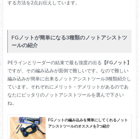
する方法を2点お伝えしています。
FGノットが簡単になる3種類のノットアシストツ
ールの紹介
PEラインとリーダーの結束で最も強度の出る
【FGノット】
ですが、その編み込みが面倒で難しいです。なので難しい
編み込みが簡単に出来るノットアシストツール3種類紹介し
ています。それぞれにメリット・デメリットがあるのであ
なたにピッタリのノットアシストツールを選んで下さい
ね。
FGノットの編み込みを簡単にしてくれるノット
アシストツールのオススメを3つ紹介