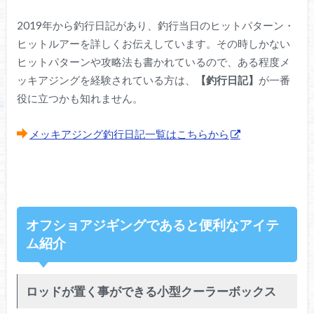
2019年から釣行日記があり、釣行当日のヒットパターン・
ヒットルアーを詳しくお伝えしています。その時しかない
ヒットパターンや攻略法も書かれているので、ある程度メ
ッキアジングを経験されている方は、
【釣行日記】
が一番
役に立つかも知れません。
メッキアジング釣行日記一覧はこちらから
オフショアジギングであると便利なアイテ
ム紹介
ロッドが置く事ができる小型クーラーボックス