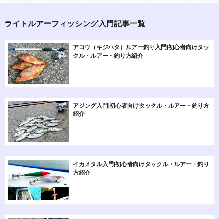
ライトルアーフィッシング入門記事一覧
アコウ（キジハタ）ルアー釣り入門|初心者向けタッ
クル・ルアー・釣り方紹介
アジング入門|初心者向けタックル・ルアー・釣り方
紹介
イカメタル入門|初心者向けタックル・ルアー・釣り
方紹介