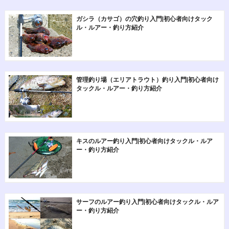
ガシラ（カサゴ）の穴釣り入門|初心者向けタック
ル・ルアー・釣り方紹介
管理釣り場（エリアトラウト）釣り入門|初心者向け
タックル・ルアー・釣り方紹介
キスのルアー釣り入門|初心者向けタックル・ルア
ー・釣り方紹介
サーフのルアー釣り入門|初心者向けタックル・ルア
ー・釣り方紹介