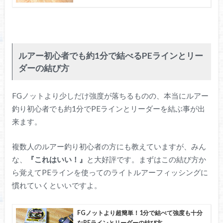
ルアー初心者でも約1分で結べるPEラインとリー
ダーの結び方
FGノットより少しだけ強度が落ちるものの、本当にルアー
釣り初心者でも約1分でPEラインとリーダーを結ぶ事が出
来ます。
複数人のルアー釣り初心者の方にも教えていますが、みん
な、
『これはいい！』
と大好評です。まずはこの結び方か
ら覚えてPEラインを使ってのライトルアーフィッシングに
慣れていくといいですよ。
FGノットより超簡単！1分で結べて強度も十分
なPEラインとリーダーの結び方