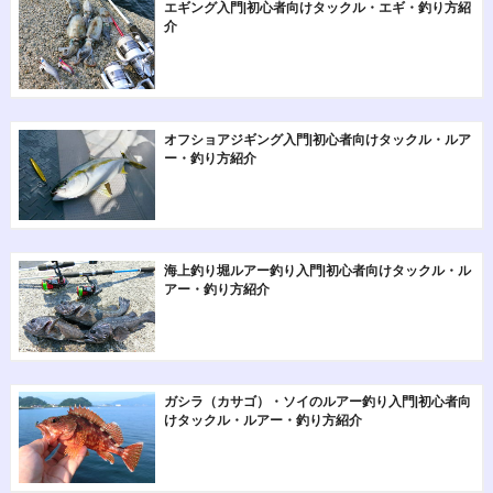
エギング入門|初心者向けタックル・エギ・釣り方紹
介
オフショアジギング入門|初心者向けタックル・ルア
ー・釣り方紹介
海上釣り堀ルアー釣り入門|初心者向けタックル・ル
アー・釣り方紹介
ガシラ（カサゴ）・ソイのルアー釣り入門|初心者向
けタックル・ルアー・釣り方紹介