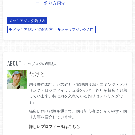
ー・釣り方紹介
メッキアジング釣り方
メッキアジングの釣り方
メッキアジング入門
ABOUT
このブログの管理人
たけと
釣り歴約30年。バス釣り・管理釣り場・エギング・メバ
リング・ロックフィッシュ等のルアー釣りを 幅広く経験
しています。特に力を入れている釣りはメバリングで
す。
幅広い釣り経験を通じて、釣り初心者に分かりやすく釣
り方等を紹介しています。
詳しいプロフィールはこちら