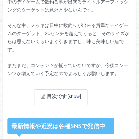
中のデイゲームで数釣る事が出来るライトルアーフィッシ
ングのターゲットは意外と少ないんです。
そんな中、メッキは日中に数釣りが出来る貴重なデイゲー
ムのターゲット。20センチを超えてくると、そのサイズか
らは思えないくらいよく引きますし、味も美味しい魚で
す。
まだまだ、コンテンツが揃っていないですが、今後コンテ
ンツが増えていく予定なのでよろしくお願いします。
目次です
[
show
]
最新情報や近況は各種SNSで発信中