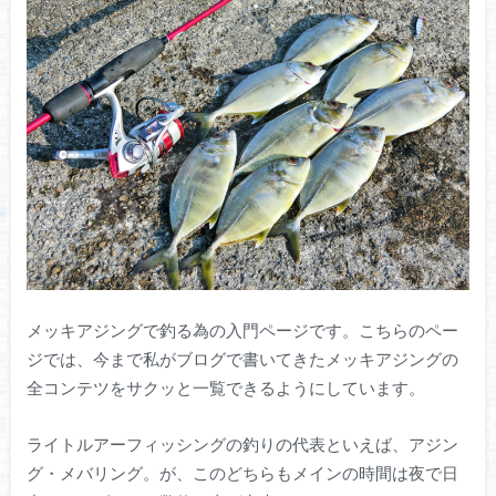
メッキアジングで釣る為の入門ページです。こちらのペー
ジでは、今まで私がブログで書いてきたメッキアジングの
全コンテツをサクッと一覧できるようにしています。
ライトルアーフィッシングの釣りの代表といえば、アジン
グ・メバリング。が、このどちらもメインの時間は夜で日