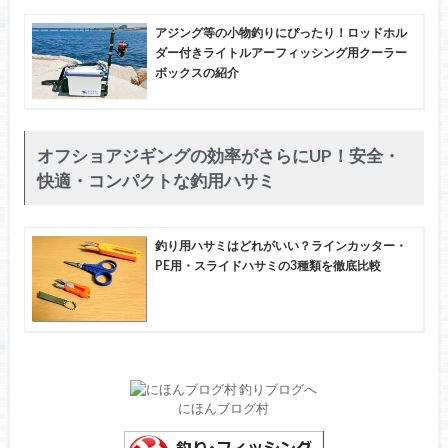
アジング等の小物釣りにぴったり！ロッドホル
ダー付きライトルアーフィッシング用クーラー
ボックスの紹介
オフショアジギングの効率がさらにUP！安全・
快適・コンパクトな釣用ハサミ
釣り用ハサミはどれがいい？ラインカッター・
PE用・スライドハサミの3種類を徹底比較
にほんブログ村