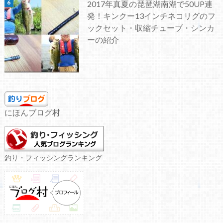
2017年真夏の琵琶湖南湖で50UP連
発！キンクー13インチネコリグのフ
ックセット・収縮チューブ・シンカ
ーの紹介
にほんブログ村
釣り・フィッシングランキング