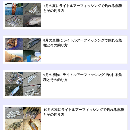
7月の夏にライトルアーフィッシングで釣れる魚種
とその釣り方
8月の真夏にライトルアーフィッシングで釣れる魚
種とその釣り方
9月の初秋にライトルアーフィッシングで釣れる魚
種とその釣り方
10月の秋にライトルアーフィッシングで釣れる魚種
とその釣り方