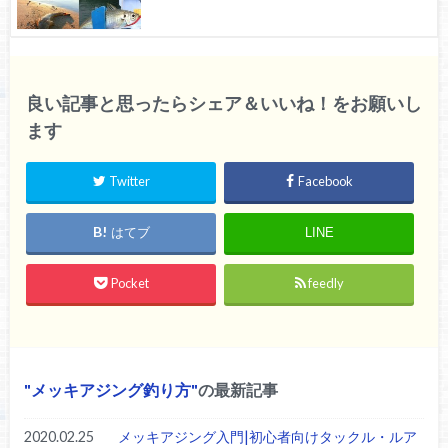
良い記事と思ったらシェア＆いいね！をお願いし
ます
Twitter
Facebook
はてブ
LINE
Pocket
feedly
メッキアジング釣り方
の最新記事
2020.02.25
メッキアジング入門|初心者向けタックル・ルア