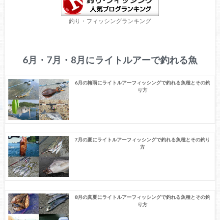
釣り・フィッシングランキング
6月・7月・8月にライトルアーで釣れる魚
6月の梅雨にライトルアーフィッシングで釣れる魚種とその釣
り方
7月の夏にライトルアーフィッシングで釣れる魚種とその釣り
方
8月の真夏にライトルアーフィッシングで釣れる魚種とその釣
り方