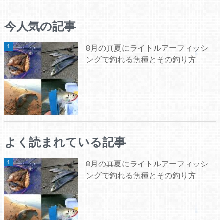
今人気の記事
8月の真夏にライトルアーフィッシ
ングで釣れる魚種とその釣り方
よく読まれている記事
8月の真夏にライトルアーフィッシ
ングで釣れる魚種とその釣り方