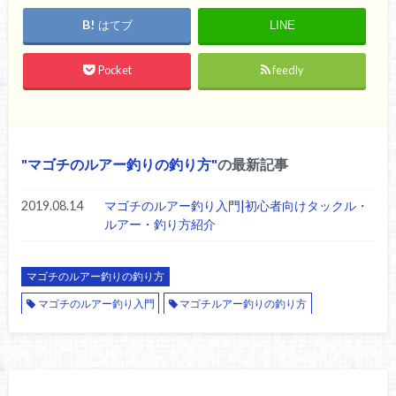
はてブ
LINE
Pocket
feedly
マゴチのルアー釣りの釣り方
の最新記事
2019.08.14
マゴチのルアー釣り入門|初心者向けタックル・
ルアー・釣り方紹介
マゴチのルアー釣りの釣り方
マゴチのルアー釣り入門
マゴチルアー釣りの釣り方