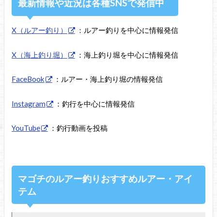
最新情報や近況は各種SNSで発信中
X（ルアー釣り）
：ルアー釣りを中心に情報発信
X（海上釣り堀）
：海上釣り堀を中心に情報発信
FaceBook
：ルアー・海上釣り堀の情報発信
Instagram
：釣行を中心に情報発信
YouTube
：釣行動画を投稿
マゴチのルアー釣りおすすめルアー・アイ
テム