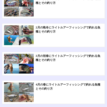
種とその釣り方
2月の晩冬にライトルアーフィッシングで釣れる魚
種とその釣り方
3月の初春にライトルアーフィッシングで釣れる魚
種とその釣り方
4月の春にライトルアーフィッシングで釣れる魚種
とその釣り方