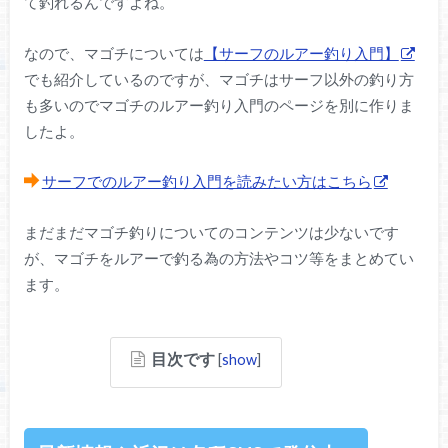
て釣れるんですよね。
なので、マゴチについては
【サーフのルアー釣り入門】
でも紹介しているのですが、マゴチはサーフ以外の釣り方
も多いのでマゴチのルアー釣り入門のページを別に作りま
したよ。
サーフでのルアー釣り入門を読みたい方はこちら
まだまだマゴチ釣りについてのコンテンツは少ないです
が、マゴチをルアーで釣る為の方法やコツ等をまとめてい
ます。
目次です
[
show
]