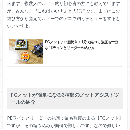
来ます。複数人のルアー釣り初心者の方にも教えています
が、みんな、
『これはいい！』
と大好評です。まずはこの
結び方から覚えてルアーでのアコウ釣りデビューをすると
いいですよ。
FGノットより超簡単！1分で結べて強度も十分
なPEラインとリーダーの結び方
FGノットが簡単になる3種類のノットアシストツ
ールの紹介
PEラインとリーダーの結束で最も強度の出る
【FGノット】
ですが、その編み込みが面倒で難しいです。なので難しい