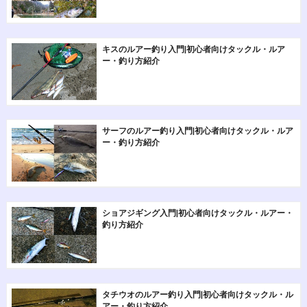
キスのルアー釣り入門|初心者向けタックル・ルア
ー・釣り方紹介
サーフのルアー釣り入門|初心者向けタックル・ルア
ー・釣り方紹介
ショアジギング入門|初心者向けタックル・ルアー・
釣り方紹介
タチウオのルアー釣り入門|初心者向けタックル・ル
アー・釣り方紹介