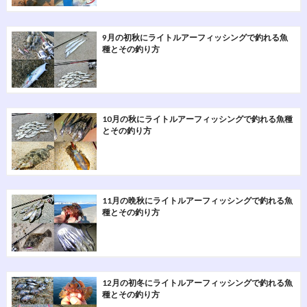
9月の初秋にライトルアーフィッシングで釣れる魚
種とその釣り方
10月の秋にライトルアーフィッシングで釣れる魚種
とその釣り方
11月の晩秋にライトルアーフィッシングで釣れる魚
種とその釣り方
12月の初冬にライトルアーフィッシングで釣れる魚
種とその釣り方