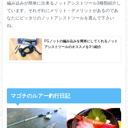
編み込みが簡単に出来るノットアシストツール3種類紹介し
ています。それぞれにメリット・デメリットがあるのであ
なたにピッタリのノットアシストツールを選んで下さい
ね。
FGノットの編み込みを簡単にしてくれるノット
アシストツールのオススメを3つ紹介
マゴチのルアー釣行日記