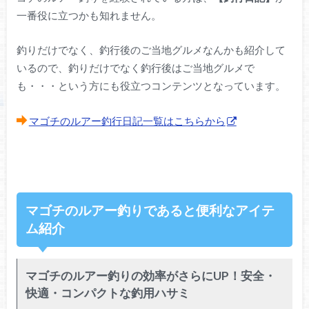
一番役に立つかも知れません。
釣りだけでなく、釣行後のご当地グルメなんかも紹介して
いるので、釣りだけでなく釣行後はご当地グルメで
も・・・という方にも役立つコンテンツとなっています。
マゴチのルアー釣行日記一覧はこちらから
マゴチのルアー釣りであると便利なアイテ
ム紹介
マゴチのルアー釣りの効率がさらにUP！安全・
快適・コンパクトな釣用ハサミ