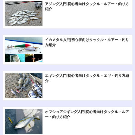
アジング入門|初心者向けタックル・ルアー・釣り方
紹介
イカメタル入門|初心者向けタックル・ルアー・釣り
方紹介
エギング入門|初心者向けタックル・エギ・釣り方紹
介
オフショアジギング入門|初心者向けタックル・ルア
ー・釣り方紹介