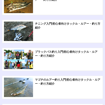
チニング入門|初心者向けタックル・ルアー・釣り方
紹介
ブラックバス釣り入門|初心者向けタックル・ルア
ー・釣り方紹介
マゴチのルアー釣り入門|初心者向けタックル・ルア
ー・釣り方紹介