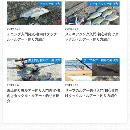
チニング釣り方
メッキアジング釣り方
2019.6.22
2020.2.25
チニング入門|初心者向けタック
メッキアジング入門|初心者向けタ
ル・ルアー・釣り方紹介
ックル・ルアー・釣り方紹介
海上釣り堀ルアー釣り方
サーフルアー釣りの釣り方
2019.5.4
2019.5.13
海上釣り堀ルアー釣り入門|初心者
サーフのルアー釣り入門|初心者向
向けタックル・ルアー・釣り方紹
けタックル・ルアー・釣り方紹介
介