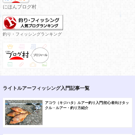
にほんブログ村
釣り・フィッシングランキング
ライトルアーフィッシング入門記事一覧
アコウ（キジハタ）ルアー釣り入門|初心者向けタッ
クル・ルアー・釣り方紹介