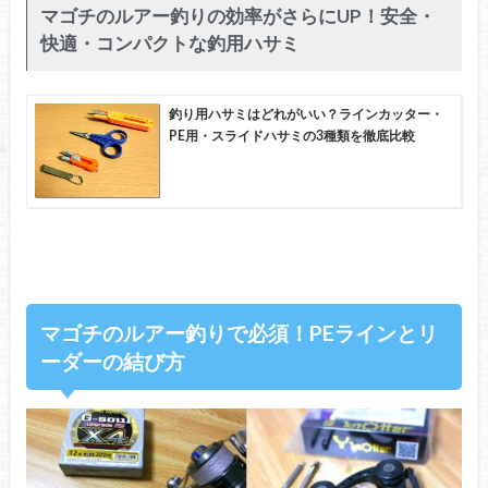
マゴチのルアー釣りの効率がさらにUP！安全・
快適・コンパクトな釣用ハサミ
釣り用ハサミはどれがいい？ラインカッター・
PE用・スライドハサミの3種類を徹底比較
マゴチのルアー釣りで必須！PEラインとリ
ーダーの結び方