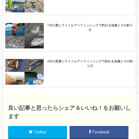
7月の夏にライトルアーフィッシングで釣れる魚種とその釣り
方
8月の真夏にライトルアーフィッシングで釣れる魚種とその釣
り方
良い記事と思ったらシェア＆いいね！をお願いし
ます
Twitter
Facebook