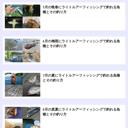
5月の晩春にライトルアーフィッシングで釣れる魚
種とその釣り方
6月の梅雨にライトルアーフィッシングで釣れる魚
種とその釣り方
7月の夏にライトルアーフィッシングで釣れる魚種
とその釣り方
8月の真夏にライトルアーフィッシングで釣れる魚
種とその釣り方