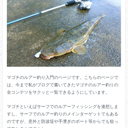
マゴチのルアー釣り入門のページです。こちらのページで
は、今まで私がブログで書いてきたマゴチのルアー釣りの
全コンテツをサクッと一覧できるようにしています。
マゴチといえばサーフでのルアーフィッシングを連想しま
すし、サーフでのルアー釣りのメインターゲットでもある
のですが、意外と防波堤や手漕ぎのボート等からでも狙っ