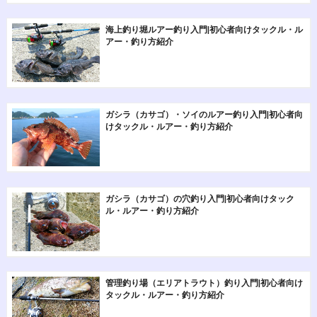
海上釣り堀ルアー釣り入門|初心者向けタックル・ル
アー・釣り方紹介
ガシラ（カサゴ）・ソイのルアー釣り入門|初心者向
けタックル・ルアー・釣り方紹介
ガシラ（カサゴ）の穴釣り入門|初心者向けタック
ル・ルアー・釣り方紹介
管理釣り場（エリアトラウト）釣り入門|初心者向け
タックル・ルアー・釣り方紹介