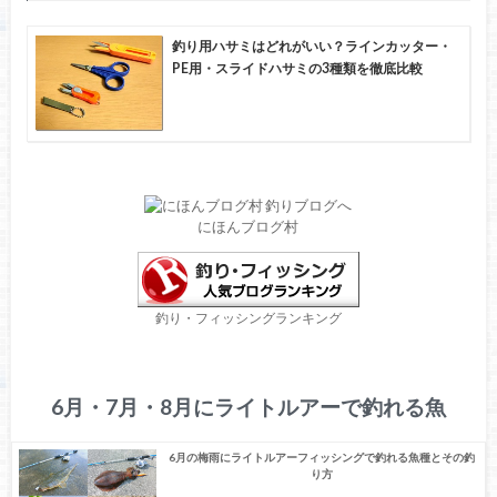
釣り用ハサミはどれがいい？ラインカッター・
PE用・スライドハサミの3種類を徹底比較
にほんブログ村
釣り・フィッシングランキング
6月・7月・8月にライトルアーで釣れる魚
6月の梅雨にライトルアーフィッシングで釣れる魚種とその釣
り方