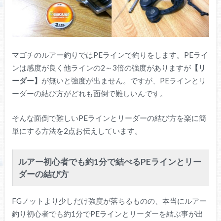
マゴチのルアー釣りではPEラインで釣りをします。PEライ
ンは感度が良く他ラインの2～3倍の強度がありますが
【リ
ーダー】
が無いと強度が出ません。ですが、PEラインとリ
ーダーの結び方がどれも面倒で難しいんです。
そんな面倒で難しいPEラインとリーダーの結び方を楽に簡
単にする方法を2点お伝えしています。
ルアー初心者でも約1分で結べるPEラインとリー
ダーの結び方
FGノットより少しだけ強度が落ちるものの、本当にルアー
釣り初心者でも約1分でPEラインとリーダーを結ぶ事が出