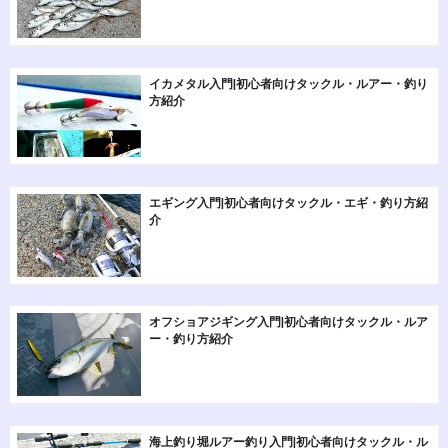
イカメタル入門|初心者向けタックル・ルアー・釣り
方紹介
エギング入門|初心者向けタックル・エギ・釣り方紹
介
オフショアジギング入門|初心者向けタックル・ルア
ー・釣り方紹介
海上釣り堀ルアー釣り入門|初心者向けタックル・ル