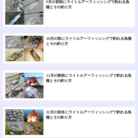
9月の初秋にライトルアーフィッシングで釣れる魚
種とその釣り方
10月の秋にライトルアーフィッシングで釣れる魚種
とその釣り方
11月の晩秋にライトルアーフィッシングで釣れる魚
種とその釣り方
12月の初冬にライトルアーフィッシングで釣れる魚
種とその釣り方