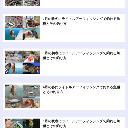
2月の晩冬にライトルアーフィッシングで釣れる魚
種とその釣り方
3月の初春にライトルアーフィッシングで釣れる魚
種とその釣り方
4月の春にライトルアーフィッシングで釣れる魚種
とその釣り方
5月の晩春にライトルアーフィッシングで釣れる魚
種とその釣り方