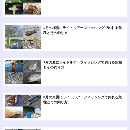
6月の梅雨にライトルアーフィッシングで釣れる魚
種とその釣り方
7月の夏にライトルアーフィッシングで釣れる魚種
とその釣り方
8月の真夏にライトルアーフィッシングで釣れる魚
種とその釣り方