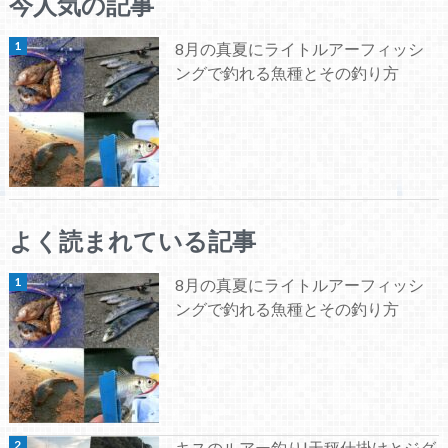
今人気の記事
8月の真夏にライトルアーフィッシ
ングで釣れる魚種とその釣り方
よく読まれている記事
8月の真夏にライトルアーフィッシ
ングで釣れる魚種とその釣り方
キスのルアー釣り|天秤仕掛けとジグ