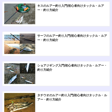
キスのルアー釣り入門|初心者向けタックル・ルア
ー・釣り方紹介
サーフのルアー釣り入門|初心者向けタックル・ルア
ー・釣り方紹介
ショアジギング入門|初心者向けタックル・ルアー・
釣り方紹介
タチウオのルアー釣り入門|初心者向けタックル・ル
アー・釣り方紹介