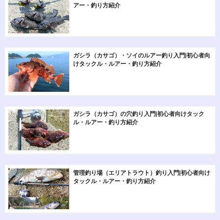
アー・釣り方紹介
ガシラ（カサゴ）・ソイのルアー釣り入門|初心者向
けタックル・ルアー・釣り方紹介
ガシラ（カサゴ）の穴釣り入門|初心者向けタック
ル・ルアー・釣り方紹介
管理釣り場（エリアトラウト）釣り入門|初心者向け
タックル・ルアー・釣り方紹介