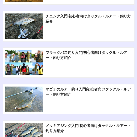
チニング入門|初心者向けタックル・ルアー・釣り方
紹介
ブラックバス釣り入門|初心者向けタックル・ルア
ー・釣り方紹介
マゴチのルアー釣り入門|初心者向けタックル・ルア
ー・釣り方紹介
メッキアジング入門|初心者向けタックル・ルアー・
釣り方紹介