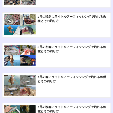
2月の晩冬にライトルアーフィッシングで釣れる魚
種とその釣り方
3月の初春にライトルアーフィッシングで釣れる魚
種とその釣り方
4月の春にライトルアーフィッシングで釣れる魚種
とその釣り方
5月の晩春にライトルアーフィッシングで釣れる魚
種とその釣り方