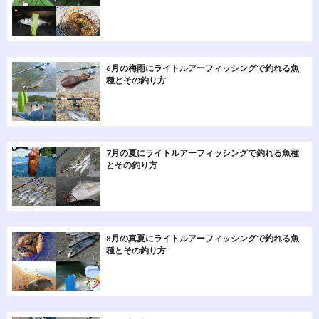
6月の梅雨にライトルアーフィッシングで釣れる魚
種とその釣り方
7月の夏にライトルアーフィッシングで釣れる魚種
とその釣り方
8月の真夏にライトルアーフィッシングで釣れる魚
種とその釣り方