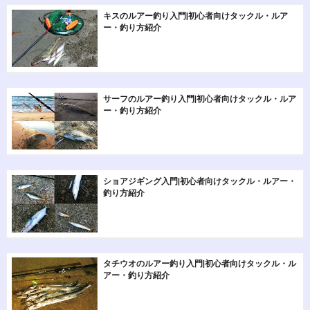
キスのルアー釣り入門|初心者向けタックル・ルア
ー・釣り方紹介
サーフのルアー釣り入門|初心者向けタックル・ルア
ー・釣り方紹介
ショアジギング入門|初心者向けタックル・ルアー・
釣り方紹介
タチウオのルアー釣り入門|初心者向けタックル・ル
アー・釣り方紹介