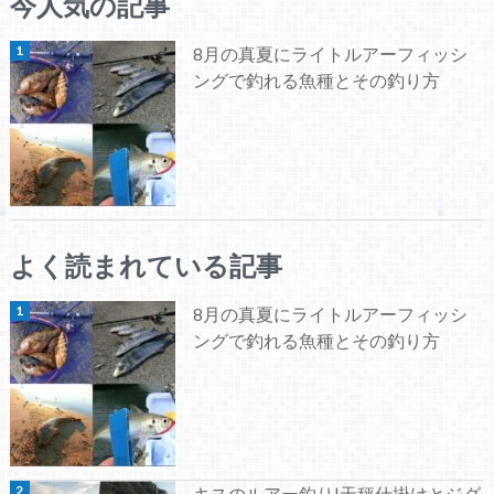
今人気の記事
8月の真夏にライトルアーフィッシ
ングで釣れる魚種とその釣り方
よく読まれている記事
8月の真夏にライトルアーフィッシ
ングで釣れる魚種とその釣り方
キスのルアー釣り|天秤仕掛けとジグ