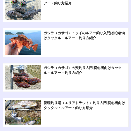
アー・釣り方紹介
ガシラ（カサゴ）・ソイのルアー釣り入門|初心者向
けタックル・ルアー・釣り方紹介
ガシラ（カサゴ）の穴釣り入門|初心者向けタック
ル・ルアー・釣り方紹介
管理釣り場（エリアトラウト）釣り入門|初心者向け
タックル・ルアー・釣り方紹介