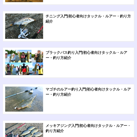
チニング入門|初心者向けタックル・ルアー・釣り方
紹介
ブラックバス釣り入門|初心者向けタックル・ルア
ー・釣り方紹介
マゴチのルアー釣り入門|初心者向けタックル・ルア
ー・釣り方紹介
メッキアジング入門|初心者向けタックル・ルアー・
釣り方紹介