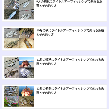
9月の初秋にライトルアーフィッシングで釣れる魚
種とその釣り方
10月の秋にライトルアーフィッシングで釣れる魚種
とその釣り方
11月の晩秋にライトルアーフィッシングで釣れる魚
種とその釣り方
12月の初冬にライトルアーフィッシングで釣れる魚
種とその釣り方