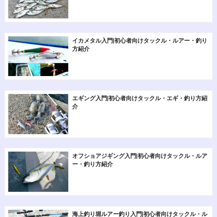
イカメタル入門|初心者向けタックル・ルアー・釣り
方紹介
エギング入門|初心者向けタックル・エギ・釣り方紹
介
オフショアジギング入門|初心者向けタックル・ルア
ー・釣り方紹介
海上釣り堀ルアー釣り入門|初心者向けタックル・ル