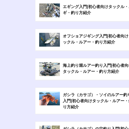
エギング入門|初心者向けタックル・
ギ・釣り方紹介
オフショアジギング入門|初心者向け
ックル・ルアー・釣り方紹介
海上釣り堀ルアー釣り入門|初心者向
タックル・ルアー・釣り方紹介
ガシラ（カサゴ）・ソイのルアー釣
入門|初心者向けタックル・ルアー・
り方紹介
ガシラ（カサゴ）の穴釣り入門|初心