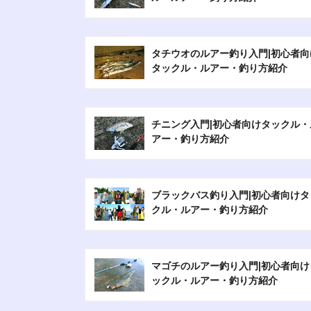
タチウオのルアー釣り入門|初心者向
タックル・ルアー・釣り方紹介
チニング入門|初心者向けタックル・
アー・釣り方紹介
ブラックバス釣り入門|初心者向けタ
クル・ルアー・釣り方紹介
マゴチのルアー釣り入門|初心者向け
ックル・ルアー・釣り方紹介