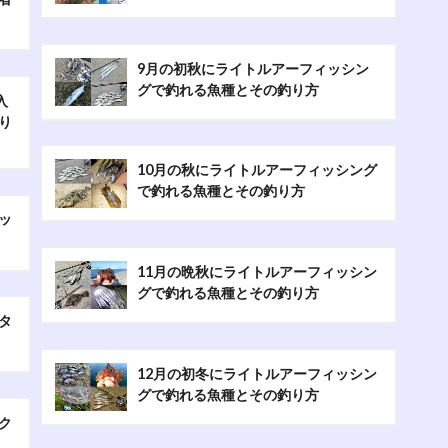
9月の初秋にライトルアーフィッシン
グで釣れる魚種とその釣り方
入
り
10月の秋にライトルアーフィッシング
で釣れる魚種とその釣り方
ッ
11月の晩秋にライトルアーフィッシン
グで釣れる魚種とその釣り方
タ
12月の初冬にライトルアーフィッシン
グで釣れる魚種とその釣り方
ク