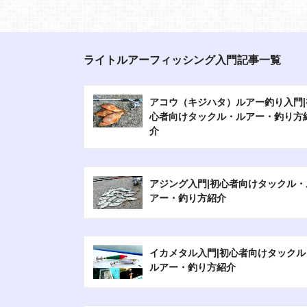
ライトルアーフィッシング入門記事一覧
アコウ（キジハタ）ルアー釣り入門|
心者向けタックル・ルアー・釣り方
介
アジング入門|初心者向けタックル・
アー・釣り方紹介
イカメタル入門|初心者向けタックル
ルアー・釣り方紹介