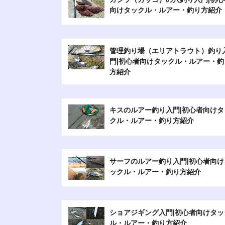
向けタックル・ルアー・釣り方紹介
管理釣り場（エリアトラウト）釣り
門|初心者向けタックル・ルアー・釣
方紹介
キスのルアー釣り入門|初心者向けタ
クル・ルアー・釣り方紹介
サーフのルアー釣り入門|初心者向け
ックル・ルアー・釣り方紹介
ショアジギング入門|初心者向けタッ
ル・ルアー・釣り方紹介