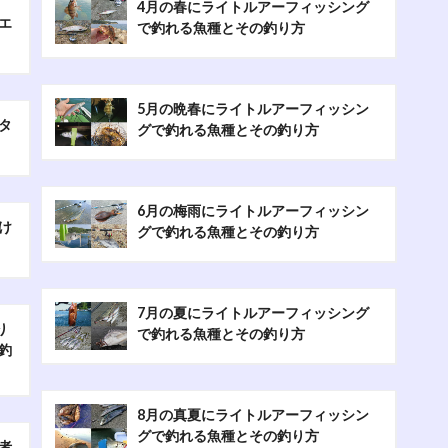
4月の春にライトルアーフィッシング
エ
で釣れる魚種とその釣り方
5月の晩春にライトルアーフィッシン
タ
グで釣れる魚種とその釣り方
6月の梅雨にライトルアーフィッシン
け
グで釣れる魚種とその釣り方
7月の夏にライトルアーフィッシング
り
で釣れる魚種とその釣り方
釣
8月の真夏にライトルアーフィッシン
グで釣れる魚種とその釣り方
者