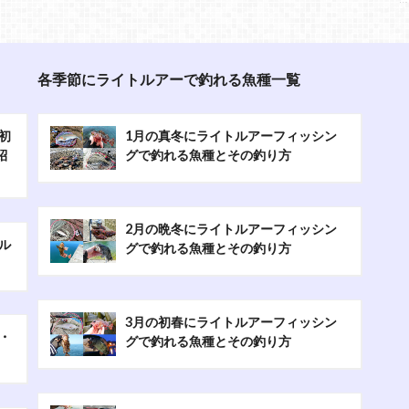
各季節にライトルアーで釣れる魚種一覧
初
1月の真冬にライトルアーフィッシン
紹
グで釣れる魚種とその釣り方
2月の晩冬にライトルアーフィッシン
ル
グで釣れる魚種とその釣り方
3月の初春にライトルアーフィッシン
・
グで釣れる魚種とその釣り方