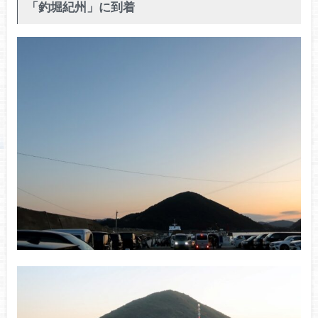
「釣堀紀州」に到着