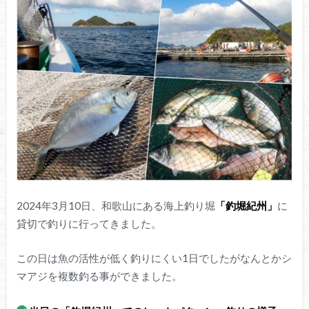
2024年3月10日、和歌山にある海上釣り堀
「釣堀紀州」
に
貸切で釣りに行ってきました。
この日は魚の活性が低く釣りにくい1日でしたがなんとかシ
マアジを複数釣る事ができました。