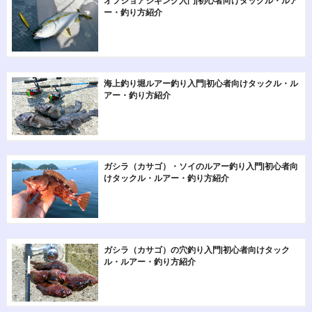
オフショアジギング入門|初心者向けタックル・ルア
ー・釣り方紹介
海上釣り堀ルアー釣り入門|初心者向けタックル・ル
アー・釣り方紹介
ガシラ（カサゴ）・ソイのルアー釣り入門|初心者向
けタックル・ルアー・釣り方紹介
ガシラ（カサゴ）の穴釣り入門|初心者向けタック
ル・ルアー・釣り方紹介