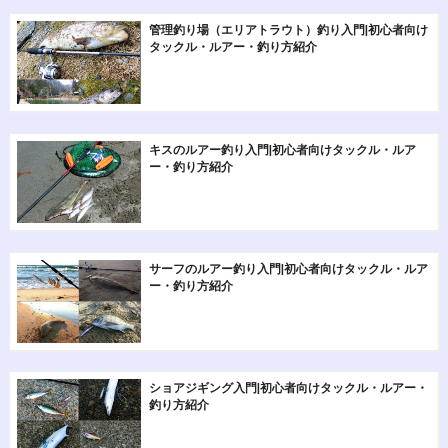
管理釣り場（エリアトラウト）釣り入門|初心者向け
タックル・ルアー・釣り方紹介
キスのルアー釣り入門|初心者向けタックル・ルア
ー・釣り方紹介
サーフのルアー釣り入門|初心者向けタックル・ルア
ー・釣り方紹介
ショアジギング入門|初心者向けタックル・ルアー・
釣り方紹介