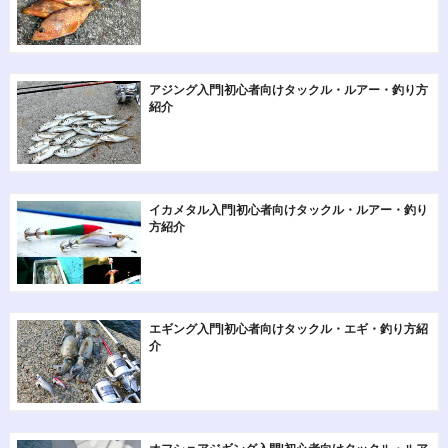
アジング入門|初心者向けタックル・ルアー・釣り方
紹介
イカメタル入門|初心者向けタックル・ルアー・釣り
方紹介
エギング入門|初心者向けタックル・エギ・釣り方紹
介