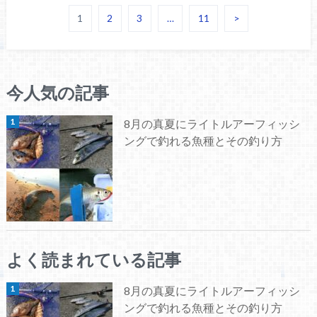
1
2
3
…
11
>
今人気の記事
8月の真夏にライトルアーフィッシ
ングで釣れる魚種とその釣り方
よく読まれている記事
8月の真夏にライトルアーフィッシ
ングで釣れる魚種とその釣り方