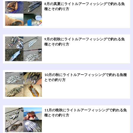
8月の真夏にライトルアーフィッシングで釣れる魚
種とその釣り方
9月の初秋にライトルアーフィッシングで釣れる魚
種とその釣り方
10月の秋にライトルアーフィッシングで釣れる魚種
とその釣り方
11月の晩秋にライトルアーフィッシングで釣れる魚
種とその釣り方