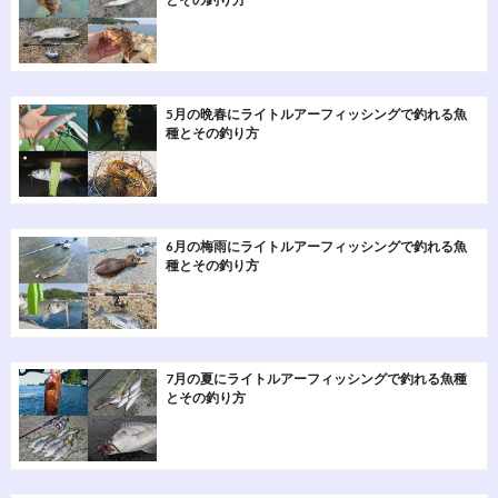
5月の晩春にライトルアーフィッシングで釣れる魚
種とその釣り方
6月の梅雨にライトルアーフィッシングで釣れる魚
種とその釣り方
7月の夏にライトルアーフィッシングで釣れる魚種
とその釣り方