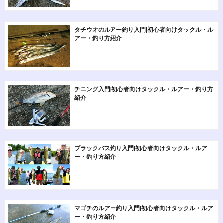
タチウオのルアー釣り入門|初心者向けタックル・ル
アー・釣り方紹介
チニング入門|初心者向けタックル・ルアー・釣り方
紹介
ブラックバス釣り入門|初心者向けタックル・ルア
ー・釣り方紹介
マゴチのルアー釣り入門|初心者向けタックル・ルア
ー・釣り方紹介