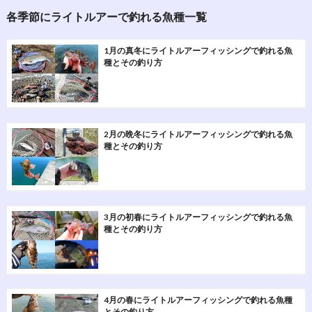
各季節にライトルアーで釣れる魚種一覧
1月の真冬にライトルアーフィッシングで釣れる魚
種とその釣り方
2月の晩冬にライトルアーフィッシングで釣れる魚
種とその釣り方
3月の初春にライトルアーフィッシングで釣れる魚
種とその釣り方
4月の春にライトルアーフィッシングで釣れる魚種
とその釣り方