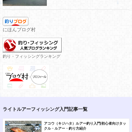
にほんブログ村
釣り・フィッシングランキング
ライトルアーフィッシング入門記事一覧
アコウ（キジハタ）ルアー釣り入門|初心者向けタッ
クル・ルアー・釣り方紹介