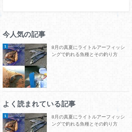
今人気の記事
8月の真夏にライトルアーフィッシ
ングで釣れる魚種とその釣り方
よく読まれている記事
8月の真夏にライトルアーフィッシ
ングで釣れる魚種とその釣り方