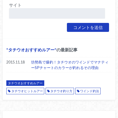
サイト
タチウオおすすめルアー
の最新記事
2015.11.18
坊勢島で爆釣！タチウオのワインドでマナティ
ーSPチャートのカラーが釣れるその理由
タチウオおすすめルアー
タチウオヒットルアー
タチウオ釣り方
ワインド釣法