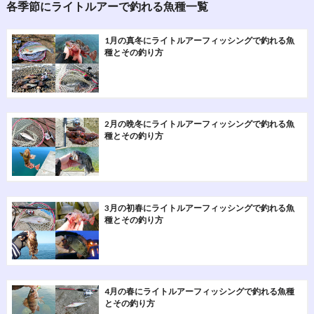
各季節にライトルアーで釣れる魚種一覧
1月の真冬にライトルアーフィッシングで釣れる魚
種とその釣り方
2月の晩冬にライトルアーフィッシングで釣れる魚
種とその釣り方
3月の初春にライトルアーフィッシングで釣れる魚
種とその釣り方
4月の春にライトルアーフィッシングで釣れる魚種
とその釣り方