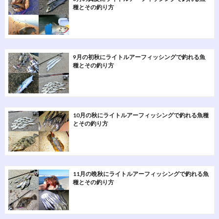
種とその釣り方
9月の初秋にライトルアーフィッシングで釣れる魚
種とその釣り方
10月の秋にライトルアーフィッシングで釣れる魚種
とその釣り方
11月の晩秋にライトルアーフィッシングで釣れる魚
種とその釣り方