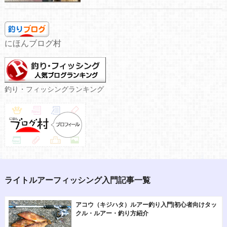
にほんブログ村
釣り・フィッシングランキング
ライトルアーフィッシング入門記事一覧
アコウ（キジハタ）ルアー釣り入門|初心者向けタッ
クル・ルアー・釣り方紹介