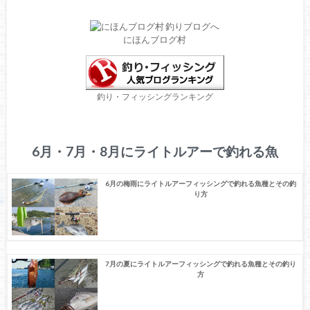
にほんブログ村
釣り・フィッシングランキング
6月・7月・8月にライトルアーで釣れる魚
6月の梅雨にライトルアーフィッシングで釣れる魚種とその釣
り方
7月の夏にライトルアーフィッシングで釣れる魚種とその釣り
方