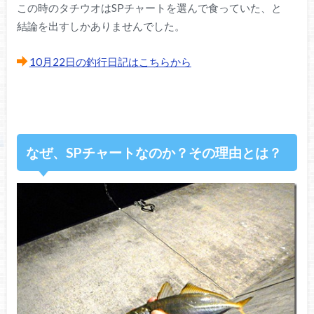
この時のタチウオはSPチャートを選んで食っていた、と
結論を出すしかありませんでした。
10月22日の釣行日記はこちらから
なぜ、SPチャートなのか？その理由とは？