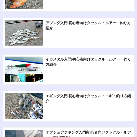
アジング入門|初心者向けタックル・ルアー・釣り方
紹介
イカメタル入門|初心者向けタックル・ルアー・釣り
方紹介
エギング入門|初心者向けタックル・エギ・釣り方紹
介
オフショアジギング入門|初心者向けタックル・ルア