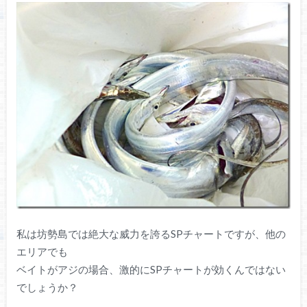
私は坊勢島では絶大な威力を誇るSPチャートですが、他の
エリアでも
ベイトがアジの場合、激的にSPチャートが効くんではない
でしょうか？