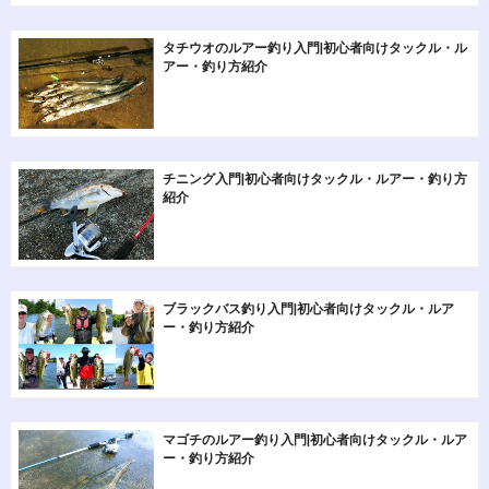
タチウオのルアー釣り入門|初心者向けタックル・ル
アー・釣り方紹介
チニング入門|初心者向けタックル・ルアー・釣り方
紹介
ブラックバス釣り入門|初心者向けタックル・ルア
ー・釣り方紹介
マゴチのルアー釣り入門|初心者向けタックル・ルア
ー・釣り方紹介