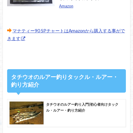
Amazon
マナティー90 SPチャートはAmazonから購入する事がで
きます
タチウオのルアー釣りタックル・ルアー・
釣り方紹介
タチウオのルアー釣り入門|初心者向けタック
ル・ルアー・釣り方紹介