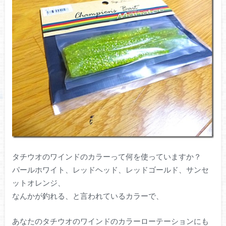
タチウオのワインドのカラーって何を使っていますか？
パールホワイト、レッドヘッド、レッドゴールド、サンセ
ットオレンジ、
なんかが釣れる、と言われているカラーで、
あなたのタチウオのワインドのカラーローテーションにも