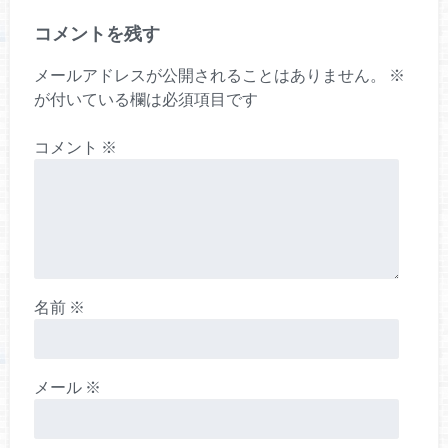
コメントを残す
メールアドレスが公開されることはありません。
※
が付いている欄は必須項目です
コメント
※
名前
※
メール
※