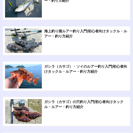
ー・釣り方紹介
海上釣り堀ルアー釣り入門|初心者向けタックル・ル
アー・釣り方紹介
ガシラ（カサゴ）・ソイのルアー釣り入門|初心者向
けタックル・ルアー・釣り方紹介
ガシラ（カサゴ）の穴釣り入門|初心者向けタック
ル・ルアー・釣り方紹介