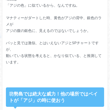
「アジの色」に似ているから、なんですね。
マナティーがダートした時、黄色がアジの背中、銀色のラ
メが
アジの腹の銀色に、見えるのではないでしょうか。
パッと見では激似、とはいえないアジとSPチャートです
が、
動いている状態を考えると、かなり似ている、と推測して
います。
坊勢島では絶大な威力！他の場所ではベイ
トが「アジ」の時に使おう