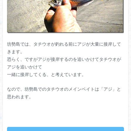
坊勢島では、タチウオが釣れる前にアジが大量に接岸して
きます。
恐らく、ですがアジが接岸するのを追いかけてタチウオが
アジを追いかけて
一緒に接岸してくる、と考えています。
なので、坊勢島でのタチウオのメインベイトは「アジ」と
思われます。