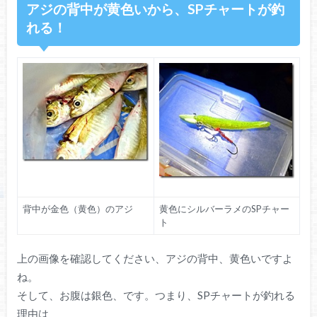
アジの背中が黄色いから、SPチャートが釣
れる！
背中が金色（黄色）のアジ
黄色にシルバーラメのSPチャー
ト
上の画像を確認してください、アジの背中、黄色いですよ
ね。
そして、お腹は銀色、です。つまり、SPチャートが釣れる
理由は