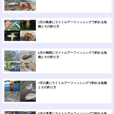
5月の晩春にライトルアーフィッシングで釣れる魚
種とその釣り方
6月の梅雨にライトルアーフィッシングで釣れる魚
種とその釣り方
7月の夏にライトルアーフィッシングで釣れる魚種
とその釣り方
8月の真夏にライトルアーフィッシングで釣れる魚