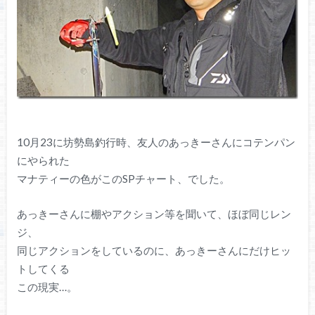
10月23に坊勢島釣行時、友人のあっきーさんにコテンパン
にやられた
マナティーの色がこのSPチャート、でした。
あっきーさんに棚やアクション等を聞いて、ほぼ同じレン
ジ、
同じアクションをしているのに、あっきーさんにだけヒッ
トしてくる
この現実…。