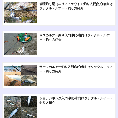
管理釣り場（エリアトラウト）釣り入門|初心者向け
タックル・ルアー・釣り方紹介
キスのルアー釣り入門|初心者向けタックル・ルア
ー・釣り方紹介
サーフのルアー釣り入門|初心者向けタックル・ルア
ー・釣り方紹介
ショアジギング入門|初心者向けタックル・ルアー・
釣り方紹介