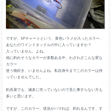
ですが、SPチャートという、黄色いラメが入ったカラー、
あなたのワインドタックルの中に入っていますか？
入っていません、よね。
他に釣れそうなカラーが多数ある中、わざわざこんな変な
カラー
使う物好き、いませんよね。私自身今までこのカラーは持
っていませんでした。
釣具屋でも、滅多に売っていないので見た事すらない方も
多いと思います。
ですが、このカラー、状況がハマれば、釣れるんです、す