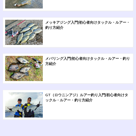
メッキアジング入門|初心者向けタックル・ルアー・
釣り方紹介
メバリング入門|初心者向けタックル・ルアー・釣り
方紹介
GT（ロウニンアジ）ルアー釣り入門|初心者向けタ
ックル・ルアー・釣り方紹介