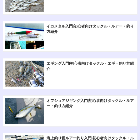
イカメタル入門|初心者向けタックル・ルアー・釣り
方紹介
エギング入門|初心者向けタックル・エギ・釣り方紹
介
オフショアジギング入門|初心者向けタックル・ルア
ー・釣り方紹介
海上釣り堀ルアー釣り入門|初心者向けタックル・ル