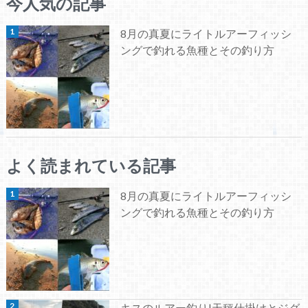
今人気の記事
8月の真夏にライトルアーフィッシ
ングで釣れる魚種とその釣り方
よく読まれている記事
8月の真夏にライトルアーフィッシ
ングで釣れる魚種とその釣り方
キスのルアー釣り|天秤仕掛けとジグ