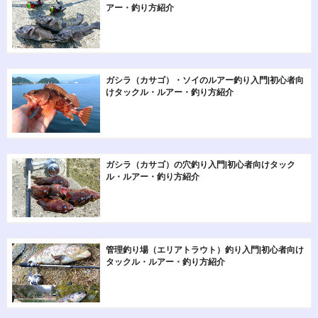
アー・釣り方紹介
ガシラ（カサゴ）・ソイのルアー釣り入門|初心者向
けタックル・ルアー・釣り方紹介
ガシラ（カサゴ）の穴釣り入門|初心者向けタック
ル・ルアー・釣り方紹介
管理釣り場（エリアトラウト）釣り入門|初心者向け
タックル・ルアー・釣り方紹介