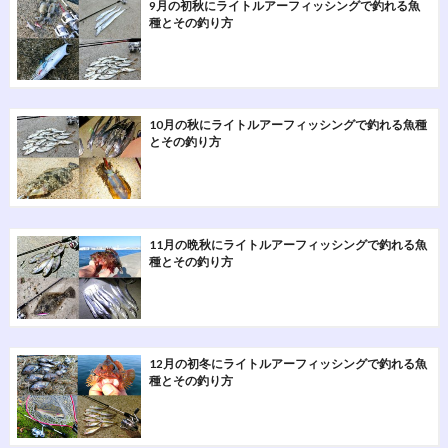
9月の初秋にライトルアーフィッシングで釣れる魚
種とその釣り方
10月の秋にライトルアーフィッシングで釣れる魚種
とその釣り方
11月の晩秋にライトルアーフィッシングで釣れる魚
種とその釣り方
12月の初冬にライトルアーフィッシングで釣れる魚
種とその釣り方