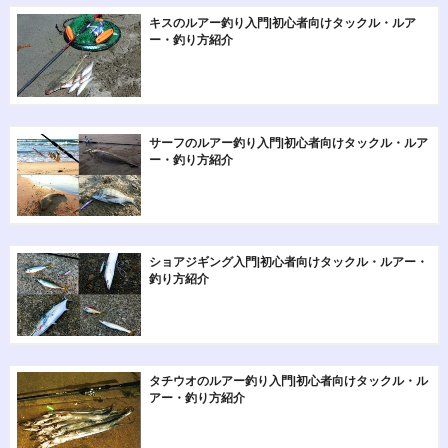
キスのルアー釣り入門|初心者向けタックル・ルア
ー・釣り方紹介
サーフのルアー釣り入門|初心者向けタックル・ルア
ー・釣り方紹介
ショアジギング入門|初心者向けタックル・ルアー・
釣り方紹介
タチウオのルアー釣り入門|初心者向けタックル・ル
アー・釣り方紹介