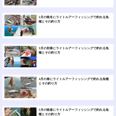
2月の晩冬にライトルアーフィッシングで釣れる魚
種とその釣り方
3月の初春にライトルアーフィッシングで釣れる魚
種とその釣り方
4月の春にライトルアーフィッシングで釣れる魚種
とその釣り方
5月の晩春にライトルアーフィッシングで釣れる魚
種とその釣り方