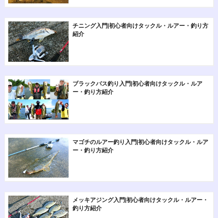
チニング入門|初心者向けタックル・ルアー・釣り方
紹介
ブラックバス釣り入門|初心者向けタックル・ルア
ー・釣り方紹介
マゴチのルアー釣り入門|初心者向けタックル・ルア
ー・釣り方紹介
メッキアジング入門|初心者向けタックル・ルアー・
釣り方紹介