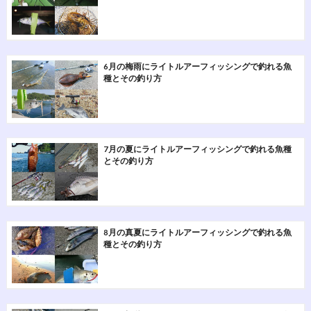
6月の梅雨にライトルアーフィッシングで釣れる魚
種とその釣り方
7月の夏にライトルアーフィッシングで釣れる魚種
とその釣り方
8月の真夏にライトルアーフィッシングで釣れる魚
種とその釣り方