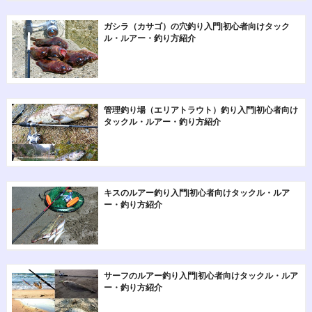
ガシラ（カサゴ）の穴釣り入門|初心者向けタック
ル・ルアー・釣り方紹介
管理釣り場（エリアトラウト）釣り入門|初心者向け
タックル・ルアー・釣り方紹介
キスのルアー釣り入門|初心者向けタックル・ルア
ー・釣り方紹介
サーフのルアー釣り入門|初心者向けタックル・ルア
ー・釣り方紹介