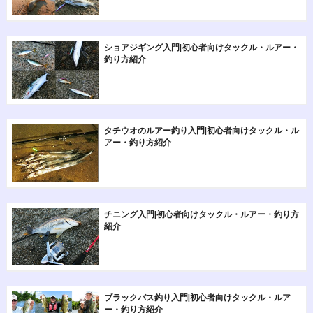
ショアジギング入門|初心者向けタックル・ルアー・
釣り方紹介
タチウオのルアー釣り入門|初心者向けタックル・ル
アー・釣り方紹介
チニング入門|初心者向けタックル・ルアー・釣り方
紹介
ブラックバス釣り入門|初心者向けタックル・ルア
ー・釣り方紹介