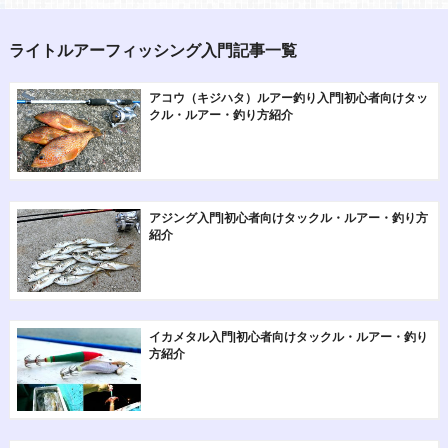
ライトルアーフィッシング入門記事一覧
アコウ（キジハタ）ルアー釣り入門|初心者向けタッ
クル・ルアー・釣り方紹介
アジング入門|初心者向けタックル・ルアー・釣り方
紹介
イカメタル入門|初心者向けタックル・ルアー・釣り
方紹介