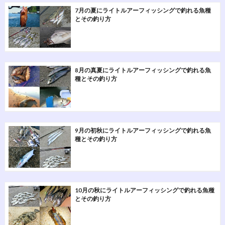
7月の夏にライトルアーフィッシングで釣れる魚種
とその釣り方
8月の真夏にライトルアーフィッシングで釣れる魚
種とその釣り方
9月の初秋にライトルアーフィッシングで釣れる魚
種とその釣り方
10月の秋にライトルアーフィッシングで釣れる魚種
とその釣り方