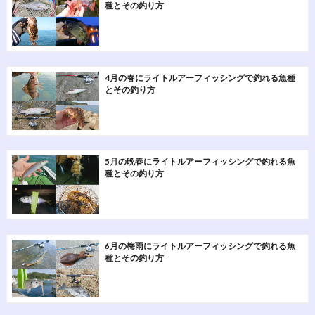
種とその釣り方
4月の春にライトルアーフィッシングで釣れる魚種
とその釣り方
5月の晩春にライトルアーフィッシングで釣れる魚
種とその釣り方
6月の梅雨にライトルアーフィッシングで釣れる魚
種とその釣り方