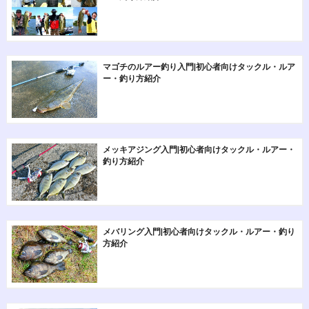
マゴチのルアー釣り入門|初心者向けタックル・ルア
ー・釣り方紹介
メッキアジング入門|初心者向けタックル・ルアー・
釣り方紹介
メバリング入門|初心者向けタックル・ルアー・釣り
方紹介