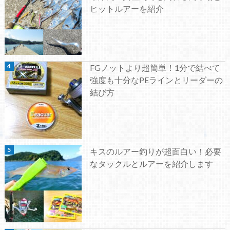
ヒットルアーを紹介
FGノットより超簡単！1分で結べて
強度も十分なPEラインとリーダーの
結び方
キスのルアー釣りが超面白い！必要
なタックルとルアーを紹介します