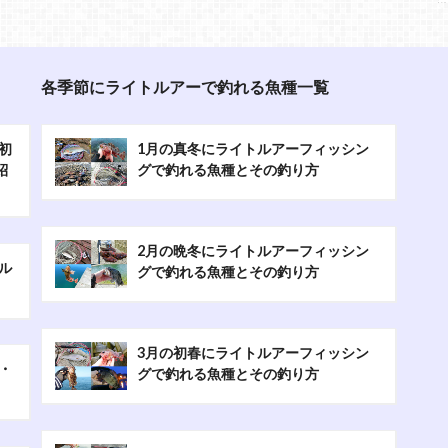
各季節にライトルアーで釣れる魚種一覧
初
1月の真冬にライトルアーフィッシン
紹
グで釣れる魚種とその釣り方
2月の晩冬にライトルアーフィッシン
ル
グで釣れる魚種とその釣り方
3月の初春にライトルアーフィッシン
・
グで釣れる魚種とその釣り方