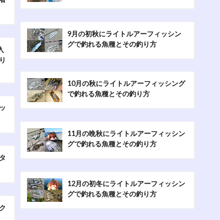
9月の初秋にライトルアーフィッシン
グで釣れる魚種とその釣り方
入
り
10月の秋にライトルアーフィッシング
で釣れる魚種とその釣り方
ッ
11月の晩秋にライトルアーフィッシン
グで釣れる魚種とその釣り方
タ
12月の初冬にライトルアーフィッシン
グで釣れる魚種とその釣り方
ク