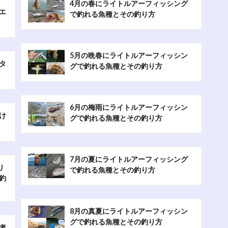
4月の春にライトルアーフィッシング
エ
で釣れる魚種とその釣り方
5月の晩春にライトルアーフィッシン
タ
グで釣れる魚種とその釣り方
6月の梅雨にライトルアーフィッシン
け
グで釣れる魚種とその釣り方
7月の夏にライトルアーフィッシング
り
で釣れる魚種とその釣り方
釣
8月の真夏にライトルアーフィッシン
グで釣れる魚種とその釣り方
者