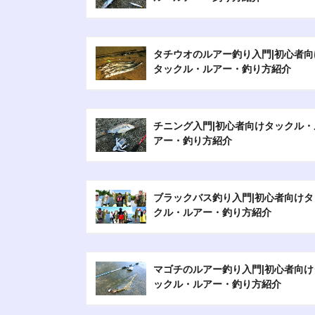
タチウオのルアー釣り入門|初心者向
タックル・ルアー・釣り方紹介
チニング入門|初心者向けタックル・
アー・釣り方紹介
ブラックバス釣り入門|初心者向けタ
クル・ルアー・釣り方紹介
マゴチのルアー釣り入門|初心者向け
ックル・ルアー・釣り方紹介