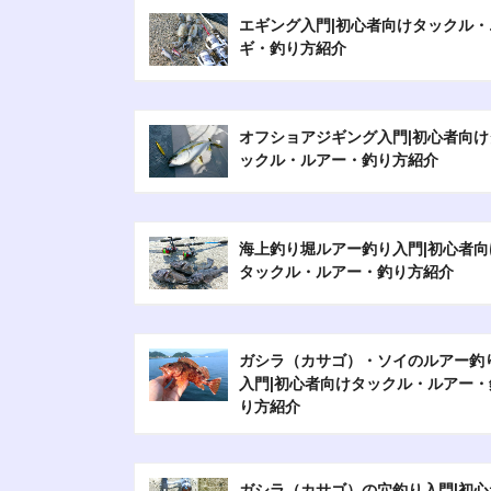
エギング入門|初心者向けタックル・
ギ・釣り方紹介
オフショアジギング入門|初心者向け
ックル・ルアー・釣り方紹介
海上釣り堀ルアー釣り入門|初心者向
タックル・ルアー・釣り方紹介
ガシラ（カサゴ）・ソイのルアー釣
入門|初心者向けタックル・ルアー・
り方紹介
ガシラ（カサゴ）の穴釣り入門|初心