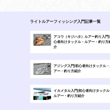
ライトルアーフィッシング入門記事一覧
アコウ（キジハタ）ルアー釣り入門|
心者向けタックル・ルアー・釣り方
介
アジング入門|初心者向けタックル・
アー・釣り方紹介
イカメタル入門|初心者向けタックル
ルアー・釣り方紹介