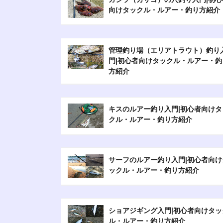
向けタックル・ルアー・釣り方紹介
管理釣り場（エリアトラウト）釣り
門|初心者向けタックル・ルアー・釣
方紹介
キスのルアー釣り入門|初心者向けタ
クル・ルアー・釣り方紹介
サーフのルアー釣り入門|初心者向け
ックル・ルアー・釣り方紹介
ショアジギング入門|初心者向けタッ
ル・ルアー・釣り方紹介