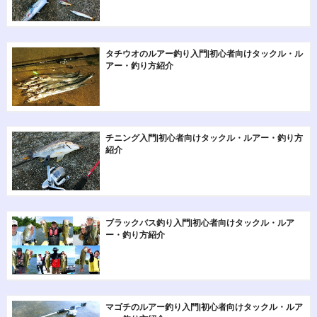
タチウオのルアー釣り入門|初心者向けタックル・ル
アー・釣り方紹介
チニング入門|初心者向けタックル・ルアー・釣り方
紹介
ブラックバス釣り入門|初心者向けタックル・ルア
ー・釣り方紹介
マゴチのルアー釣り入門|初心者向けタックル・ルア