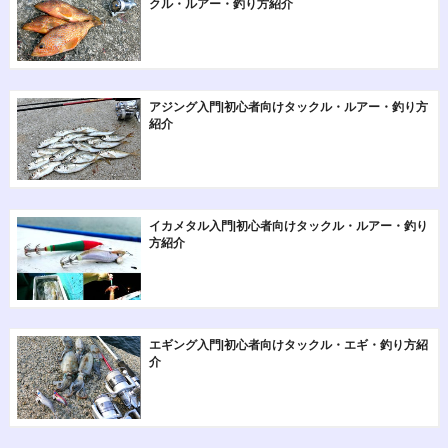
クル・ルアー・釣り方紹介
アジング入門|初心者向けタックル・ルアー・釣り方
紹介
イカメタル入門|初心者向けタックル・ルアー・釣り
方紹介
エギング入門|初心者向けタックル・エギ・釣り方紹
介