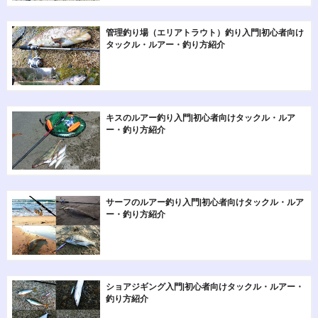
管理釣り場（エリアトラウト）釣り入門|初心者向け
タックル・ルアー・釣り方紹介
キスのルアー釣り入門|初心者向けタックル・ルア
ー・釣り方紹介
サーフのルアー釣り入門|初心者向けタックル・ルア
ー・釣り方紹介
ショアジギング入門|初心者向けタックル・ルアー・
釣り方紹介