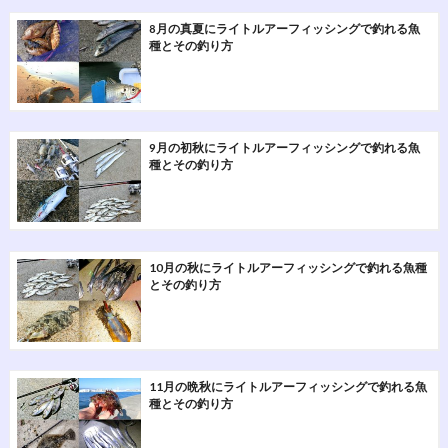
8月の真夏にライトルアーフィッシングで釣れる魚
種とその釣り方
9月の初秋にライトルアーフィッシングで釣れる魚
種とその釣り方
10月の秋にライトルアーフィッシングで釣れる魚種
とその釣り方
11月の晩秋にライトルアーフィッシングで釣れる魚
種とその釣り方