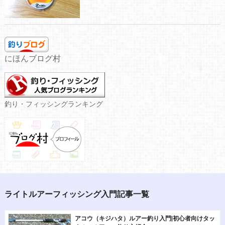
にほんブログ村
釣り・フィッシングランキング
ライトルアーフィッシング入門記事一覧
アコウ（キジハタ）ルアー釣り入門|初心者向けタッ