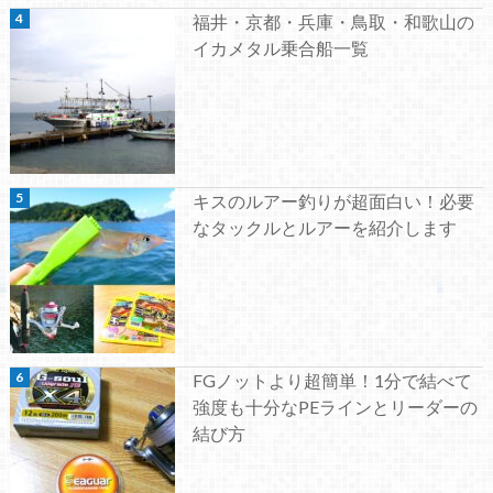
福井・京都・兵庫・鳥取・和歌山の
イカメタル乗合船一覧
キスのルアー釣りが超面白い！必要
なタックルとルアーを紹介します
FGノットより超簡単！1分で結べて
強度も十分なPEラインとリーダーの
結び方