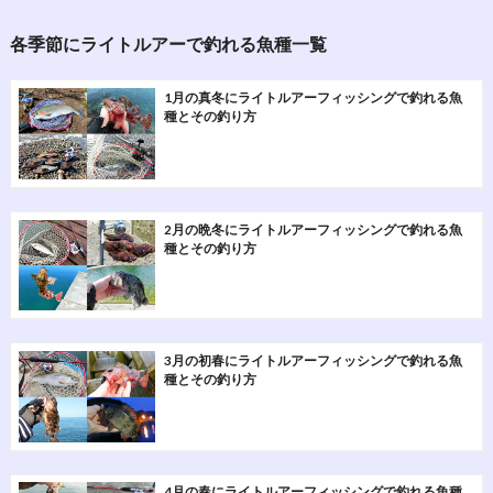
各季節にライトルアーで釣れる魚種一覧
1月の真冬にライトルアーフィッシングで釣れる魚
種とその釣り方
2月の晩冬にライトルアーフィッシングで釣れる魚
種とその釣り方
3月の初春にライトルアーフィッシングで釣れる魚
種とその釣り方
4月の春にライトルアーフィッシングで釣れる魚種