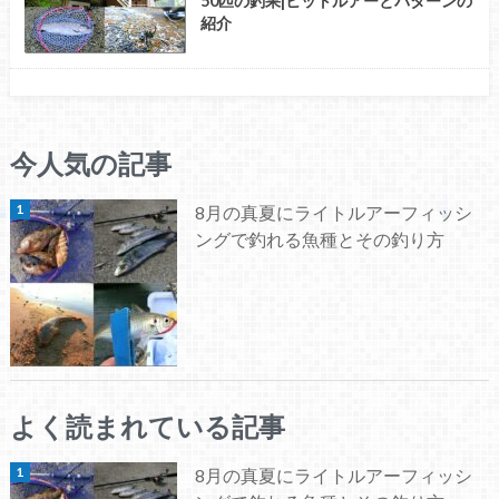
50匹の釣果|ヒットルアーとパターンの
紹介
今人気の記事
8月の真夏にライトルアーフィッシ
ングで釣れる魚種とその釣り方
よく読まれている記事
8月の真夏にライトルアーフィッシ