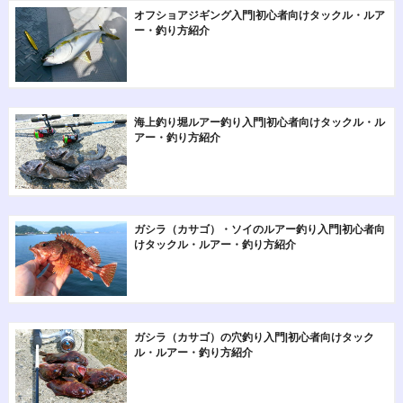
オフショアジギング入門|初心者向けタックル・ルア
ー・釣り方紹介
海上釣り堀ルアー釣り入門|初心者向けタックル・ル
アー・釣り方紹介
ガシラ（カサゴ）・ソイのルアー釣り入門|初心者向
けタックル・ルアー・釣り方紹介
ガシラ（カサゴ）の穴釣り入門|初心者向けタック
ル・ルアー・釣り方紹介