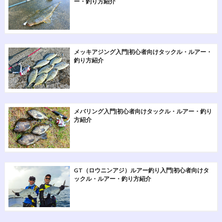
ー・釣り方紹介
メッキアジング入門|初心者向けタックル・ルアー・
釣り方紹介
メバリング入門|初心者向けタックル・ルアー・釣り
方紹介
GT（ロウニンアジ）ルアー釣り入門|初心者向けタ
ックル・ルアー・釣り方紹介