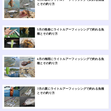
とその釣り方
5月の晩春にライトルアーフィッシングで釣れる魚
種とその釣り方
6月の梅雨にライトルアーフィッシングで釣れる魚
種とその釣り方
7月の夏にライトルアーフィッシングで釣れる魚種
とその釣り方