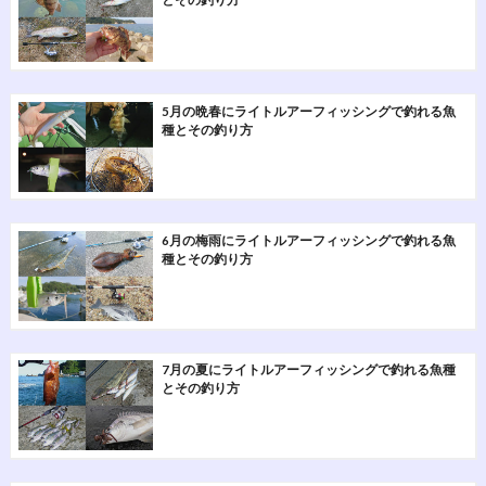
5月の晩春にライトルアーフィッシングで釣れる魚
種とその釣り方
6月の梅雨にライトルアーフィッシングで釣れる魚
種とその釣り方
7月の夏にライトルアーフィッシングで釣れる魚種
とその釣り方