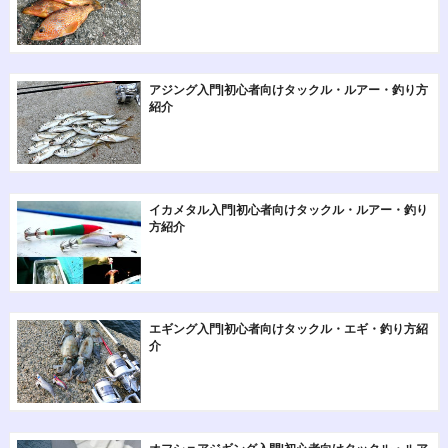
アジング入門|初心者向けタックル・ルアー・釣り方
紹介
イカメタル入門|初心者向けタックル・ルアー・釣り
方紹介
エギング入門|初心者向けタックル・エギ・釣り方紹
介