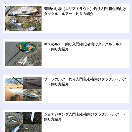
管理釣り場（エリアトラウト）釣り入門|初心者向け
タックル・ルアー・釣り方紹介
キスのルアー釣り入門|初心者向けタックル・ルア
ー・釣り方紹介
サーフのルアー釣り入門|初心者向けタックル・ルア
ー・釣り方紹介
ショアジギング入門|初心者向けタックル・ルアー・
釣り方紹介