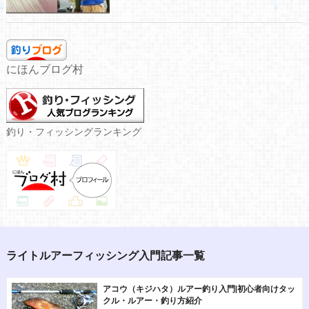
にほんブログ村
釣り・フィッシングランキング
ライトルアーフィッシング入門記事一覧
アコウ（キジハタ）ルアー釣り入門|初心者向けタッ
クル・ルアー・釣り方紹介