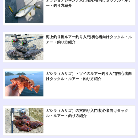
オフショアジギング入門|初心者向けタックル・ルア
ー・釣り方紹介
海上釣り堀ルアー釣り入門|初心者向けタックル・ル
アー・釣り方紹介
ガシラ（カサゴ）・ソイのルアー釣り入門|初心者向
けタックル・ルアー・釣り方紹介
ガシラ（カサゴ）の穴釣り入門|初心者向けタック
ル・ルアー・釣り方紹介