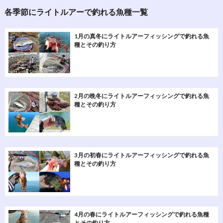
各季節にライトルアーで釣れる魚種一覧
1月の真冬にライトルアーフィッシングで釣れる魚
種とその釣り方
2月の晩冬にライトルアーフィッシングで釣れる魚
種とその釣り方
3月の初春にライトルアーフィッシングで釣れる魚
種とその釣り方
4月の春にライトルアーフィッシングで釣れる魚種
とその釣り方