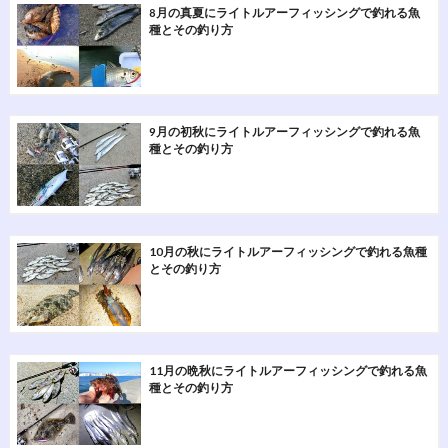
8月の真夏にライトルアーフィッシングで釣れる魚
種とその釣り方
9月の初秋にライトルアーフィッシングで釣れる魚
種とその釣り方
10月の秋にライトルアーフィッシングで釣れる魚種
とその釣り方
11月の晩秋にライトルアーフィッシングで釣れる魚
種とその釣り方