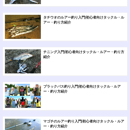
タチウオのルアー釣り入門|初心者向けタックル・ル
アー・釣り方紹介
チニング入門|初心者向けタックル・ルアー・釣り方
紹介
ブラックバス釣り入門|初心者向けタックル・ルア
ー・釣り方紹介
マゴチのルアー釣り入門|初心者向けタックル・ルア
ー・釣り方紹介