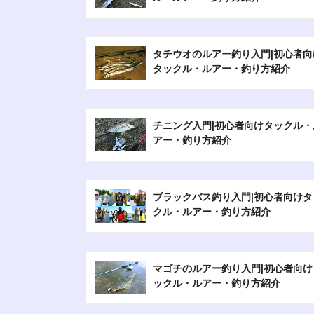
タチウオのルアー釣り入門|初心者向
タックル・ルアー・釣り方紹介
チニング入門|初心者向けタックル・
アー・釣り方紹介
ブラックバス釣り入門|初心者向けタ
クル・ルアー・釣り方紹介
マゴチのルアー釣り入門|初心者向け
ックル・ルアー・釣り方紹介