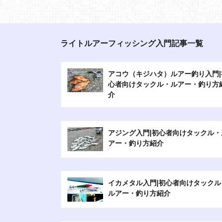
ライトルアーフィッシング入門記事一覧
アコウ（キジハタ）ルアー釣り入門|
心者向けタックル・ルアー・釣り方
介
アジング入門|初心者向けタックル・
アー・釣り方紹介
イカメタル入門|初心者向けタックル
ルアー・釣り方紹介