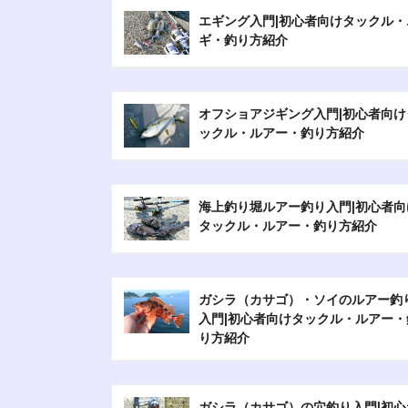
エギング入門|初心者向けタックル・
ギ・釣り方紹介
オフショアジギング入門|初心者向け
ックル・ルアー・釣り方紹介
海上釣り堀ルアー釣り入門|初心者向
タックル・ルアー・釣り方紹介
ガシラ（カサゴ）・ソイのルアー釣
入門|初心者向けタックル・ルアー・
り方紹介
ガシラ（カサゴ）の穴釣り入門|初心