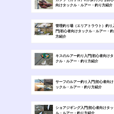
向けタックル・ルアー・釣り方紹介
管理釣り場（エリアトラウト）釣り
門|初心者向けタックル・ルアー・釣
方紹介
キスのルアー釣り入門|初心者向けタ
クル・ルアー・釣り方紹介
サーフのルアー釣り入門|初心者向け
ックル・ルアー・釣り方紹介
ショアジギング入門|初心者向けタッ
ル・ルアー・釣り方紹介