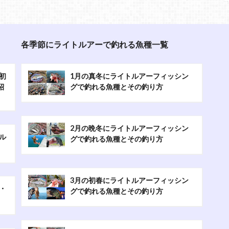
各季節にライトルアーで釣れる魚種一覧
初
1月の真冬にライトルアーフィッシン
紹
グで釣れる魚種とその釣り方
2月の晩冬にライトルアーフィッシン
ル
グで釣れる魚種とその釣り方
3月の初春にライトルアーフィッシン
・
グで釣れる魚種とその釣り方