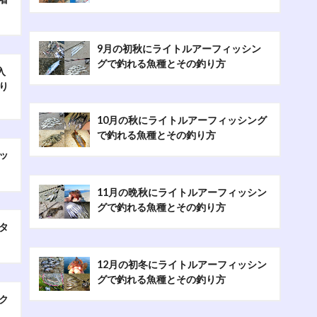
9月の初秋にライトルアーフィッシン
グで釣れる魚種とその釣り方
入
り
10月の秋にライトルアーフィッシング
で釣れる魚種とその釣り方
ッ
11月の晩秋にライトルアーフィッシン
グで釣れる魚種とその釣り方
タ
12月の初冬にライトルアーフィッシン
グで釣れる魚種とその釣り方
ク