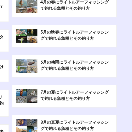
4月の春にライトルアーフィッシング
エ
で釣れる魚種とその釣り方
5月の晩春にライトルアーフィッシン
タ
グで釣れる魚種とその釣り方
6月の梅雨にライトルアーフィッシン
け
グで釣れる魚種とその釣り方
7月の夏にライトルアーフィッシング
り
で釣れる魚種とその釣り方
釣
8月の真夏にライトルアーフィッシン
グで釣れる魚種とその釣り方
者