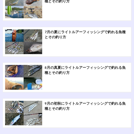
種とその釣り方
7月の夏にライトルアーフィッシングで釣れる魚種
とその釣り方
8月の真夏にライトルアーフィッシングで釣れる魚
種とその釣り方
9月の初秋にライトルアーフィッシングで釣れる魚
種とその釣り方