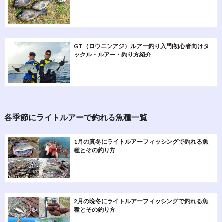
GT（ロウニンアジ）ルアー釣り入門|初心者向けタ
ックル・ルアー・釣り方紹介
各季節にライトルアーで釣れる魚種一覧
1月の真冬にライトルアーフィッシングで釣れる魚
種とその釣り方
2月の晩冬にライトルアーフィッシングで釣れる魚
種とその釣り方