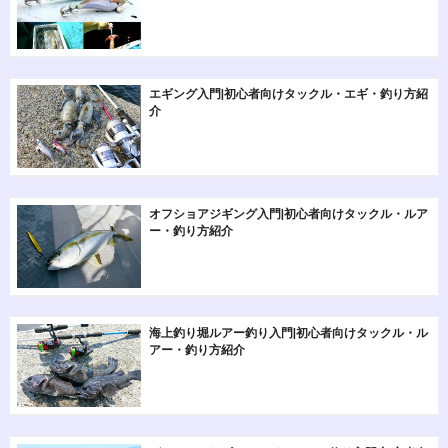
エギング入門|初心者向けタックル・エギ・釣り方紹
介
オフショアジギング入門|初心者向けタックル・ルア
ー・釣り方紹介
海上釣り堀ルアー釣り入門|初心者向けタックル・ル
アー・釣り方紹介