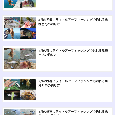
3月の初春にライトルアーフィッシングで釣れる魚
種とその釣り方
4月の春にライトルアーフィッシングで釣れる魚種
とその釣り方
5月の晩春にライトルアーフィッシングで釣れる魚
種とその釣り方
6月の梅雨にライトルアーフィッシングで釣れる魚