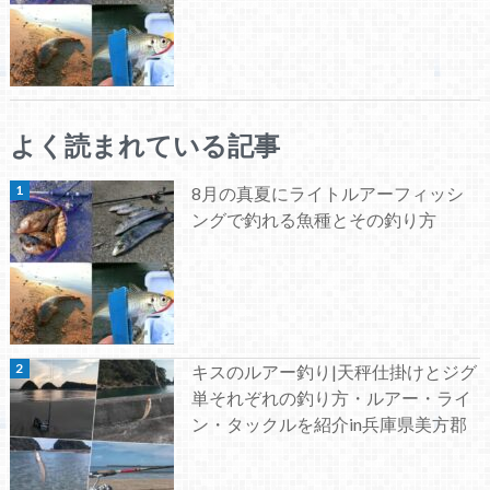
よく読まれている記事
8月の真夏にライトルアーフィッシ
ングで釣れる魚種とその釣り方
キスのルアー釣り|天秤仕掛けとジグ
単それぞれの釣り方・ルアー・ライ
ン・タックルを紹介in兵庫県美方郡