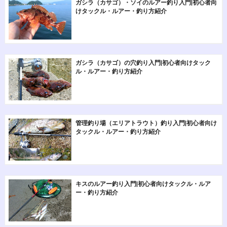
ガシラ（カサゴ）・ソイのルアー釣り入門|初心者向
けタックル・ルアー・釣り方紹介
ガシラ（カサゴ）の穴釣り入門|初心者向けタック
ル・ルアー・釣り方紹介
管理釣り場（エリアトラウト）釣り入門|初心者向け
タックル・ルアー・釣り方紹介
キスのルアー釣り入門|初心者向けタックル・ルア
ー・釣り方紹介