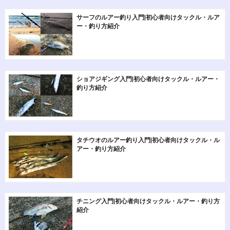
サーフのルアー釣り入門|初心者向けタックル・ルア
ー・釣り方紹介
ショアジギング入門|初心者向けタックル・ルアー・
釣り方紹介
タチウオのルアー釣り入門|初心者向けタックル・ル
アー・釣り方紹介
チニング入門|初心者向けタックル・ルアー・釣り方
紹介