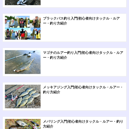
ブラックバス釣り入門|初心者向けタックル・ルア
ー・釣り方紹介
マゴチのルアー釣り入門|初心者向けタックル・ルア
ー・釣り方紹介
メッキアジング入門|初心者向けタックル・ルアー・
釣り方紹介
メバリング入門|初心者向けタックル・ルアー・釣り
方紹介