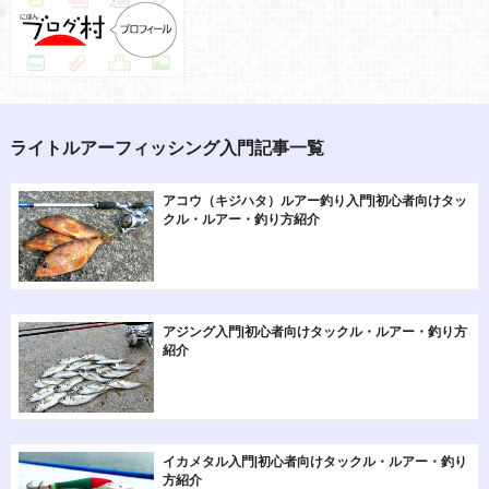
ライトルアーフィッシング入門記事一覧
アコウ（キジハタ）ルアー釣り入門|初心者向けタッ
クル・ルアー・釣り方紹介
アジング入門|初心者向けタックル・ルアー・釣り方
紹介
イカメタル入門|初心者向けタックル・ルアー・釣り
方紹介