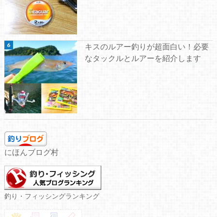
キスのルアー釣りが超面白い！必要
なタックルとルアーを紹介します
にほんブログ村
釣り・フィッシングランキング