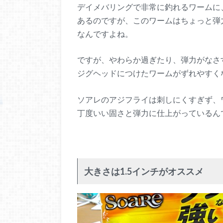
デイメバリングで非常に釣れるワームに
あるのですが、このワームはちょっと弾
なんですよね。
ですが、やわらか過ぎたり、弾力がなさ
ジグヘッドにつけたワームがずれやすく
ソアレのアジフライは刺しにくすぎず、
丁度いい固さと弾力に仕上がっているん
大きさは1.5インチがオススメ