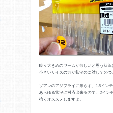
時々大きめのワームが欲しいと思う状況
小さいサイズの方が状況のに対してのつ
ソアレのアジフライに限らず、1.5イン
あらゆる状況に対応出来るので、2インチ
強くオススメしますよ。