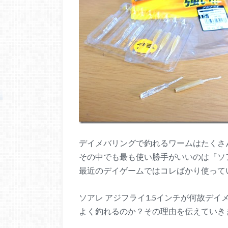
デイメバリングで釣れるワームはたくさ
その中でも最も使い勝手がいいのは『ソア
最近のデイゲームではコレばかり使って
ソアレ アジフライ1.5インチが何故デイ
よく釣れるのか？その理由を伝えていき