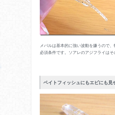
メバルは基本的に強い波動を嫌うので、
必須条件です。ソアレのアジフライはそ
ベイトフィッシュにもエビにも見