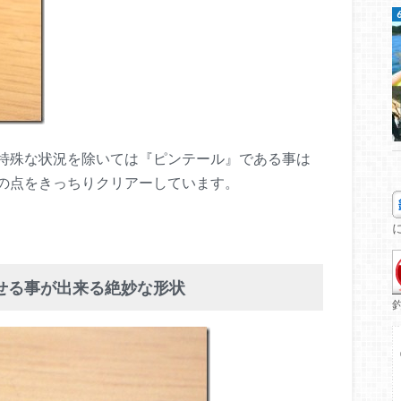
特殊な状況を除いては『ピンテール』である事は
の点をきっちりクリアーしています。
せる事が出来る絶妙な形状