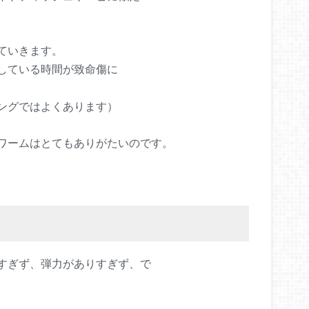
ていきます。
している時間が致命傷に
ングではよくあります）
ワームはとてもありがたいのです。
すぎず、弾力がありすぎず、で