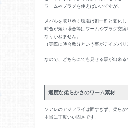
ワームやプラグを使えばいいですが、
メバルを取り巻く環境は刻一刻と変化し
時合が短い場合等はワームやプラグ交換
なりかねません。
（実際に時合数分という事がデイメバリ
なので、どちらにでも見せる事が出来る
適度な柔らかさのワーム素材
ソアレのアジフライは固すぎず、柔らか
本当に丁度いい固さです。