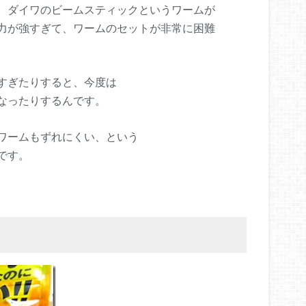
、ダイワのビームスティックというワームが
力が強すぎて、ワームのセットが非常に困難
すぎたりすると、今度は
なったりするんです。
ワームもずれにくい、という
です。