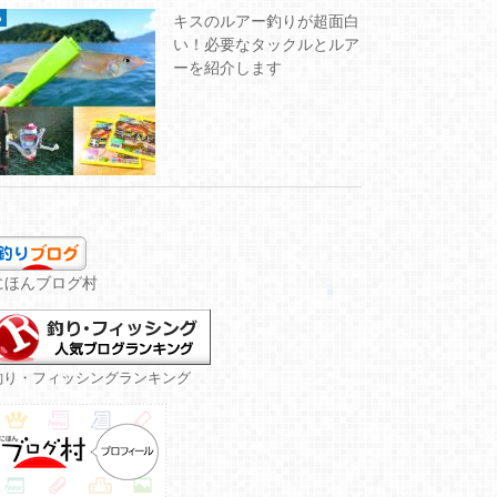
キスのルアー釣りが超面白
い！必要なタックルとルア
ーを紹介します
にほんブログ村
釣り・フィッシングランキング