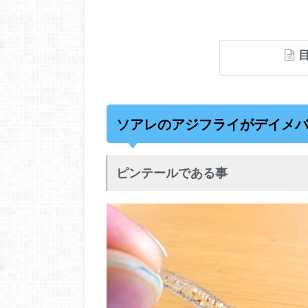
ソアレのアジフライがデイメ
ピンテールである事