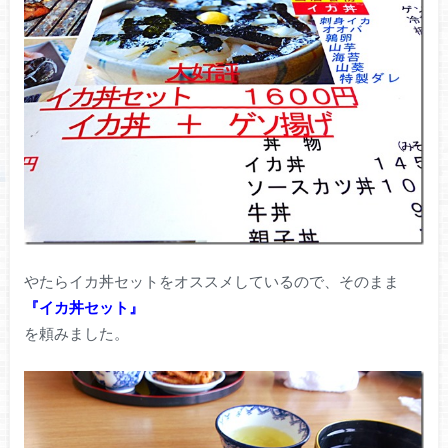
やたらイカ丼セットをオススメしているので、そのまま
『イカ丼セット』
を頼みました。