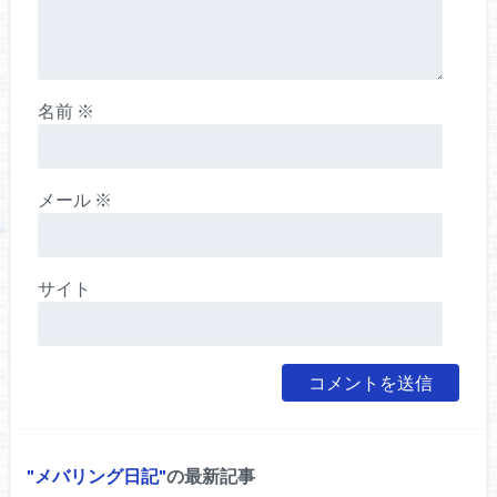
名前
※
メール
※
サイト
メバリング日記
の最新記事