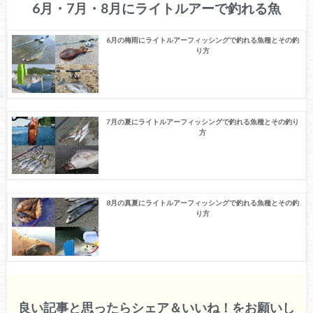
6月・7月・8月にライトルアーで釣れる魚
6月の梅雨にライトルアーフィッシングで釣れる魚種とその釣
り方
7月の夏にライトルアーフィッシングで釣れる魚種とその釣り
方
8月の真夏にライトルアーフィッシングで釣れる魚種とその釣
り方
良い記事と思ったらシェア＆いいね！をお願いし