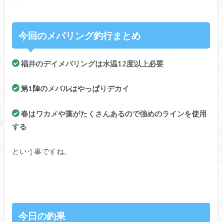
今回のメバリング釣行まとめ
福井のデイメバリングは水温12度以上必要
第1陣のメバルはやっぱりデカイ
春はワカメや藻がたくさんあるので強めのラインを使用
する
という事ですね。
今日の釣果