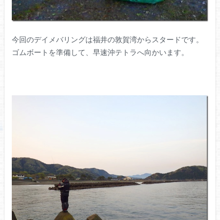
今回のデイメバリングは福井の敦賀湾からスタードです。
ゴムボートを準備して、早速沖テトラへ向かいます。