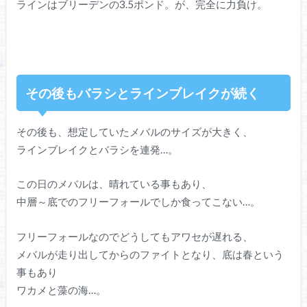
ラインはブリーデンの3.5ポンド。が、完全に力負け。
その後もバラシとラインブレイクが続く
その後も、想定していたメバルのサイズが大きく、
ラインブレイクとバラシを連発…。
この日のメバルは、晴れている事もあり、
中層～底でのフリーフォールでしか食ってこない…。
フリーフォールなのでどうしてもアワセが遅れる、
メバルが走り出してからのファイトとなり、底は春という
事もあり
ワカメと藻の海…。