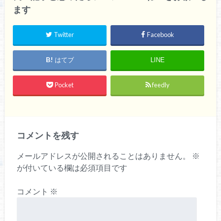
ます
Twitter
Facebook
はてブ
LINE
Pocket
feedly
コメントを残す
メールアドレスが公開されることはありません。
※
が付いている欄は必須項目です
コメント
※