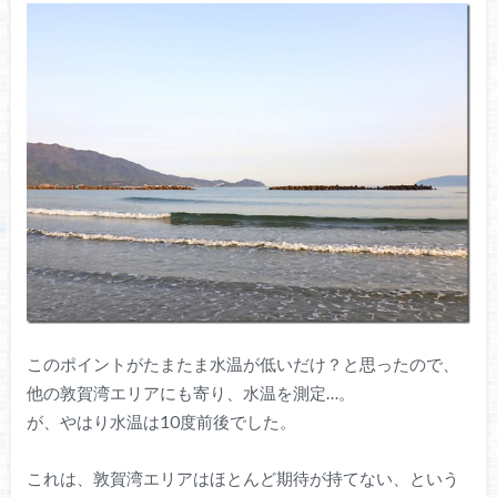
このポイントがたまたま水温が低いだけ？と思ったので、
他の敦賀湾エリアにも寄り、水温を測定…。
が、やはり水温は10度前後でした。
これは、敦賀湾エリアはほとんど期待が持てない、という