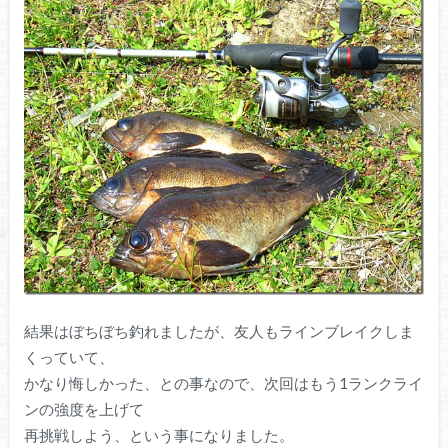
結果はぼちぼち釣れましたが、友人もラインブレイクしま
くっていて、
かなり悔しかった、との事なので、次回はもう1ランクライ
ンの強度を上げて
再挑戦しよう、という事になりました。