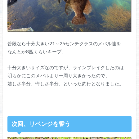
普段なら十分大きい21～25センチクラスのメバル達を
なんとか8匹くらいキープ。
十分大きいサイズなのですが、ラインブレイクしたのは
明らかにこのメバルより一周り大きかったので、
嬉しさ半分、悔しさ半分、といった釣行となりました。
次回、リベンジを誓う