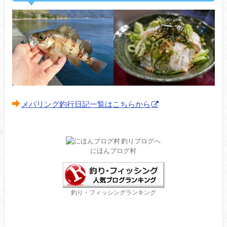
メバリング釣行日記一覧はこちらから
にほんブログ村
釣り・フィッシングランキング