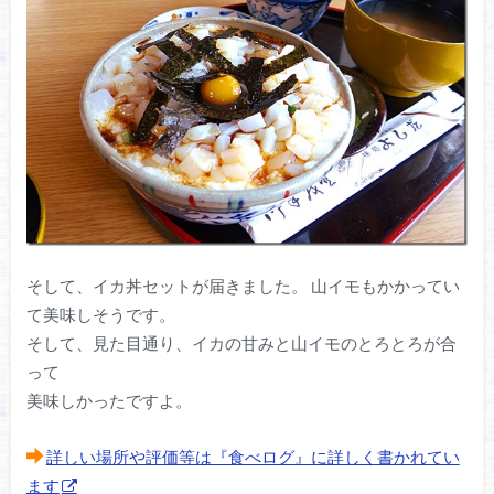
そして、イカ丼セットが届きました。 山イモもかかってい
て美味しそうです。
そして、見た目通り、イカの甘みと山イモのとろとろが合
って
美味しかったですよ。
詳しい場所や評価等は『食べログ』に詳しく書かれてい
ます