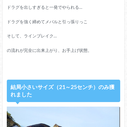
ドラグを出しすぎると一発でやられる…
ドラグを強く締めてメバルと引っ張りっこ
そして、ラインブレイク…
の流れが完全に出来上がり、お手上げ状態。
結局小さいサイズ（21～25センチ）のみ獲
れました