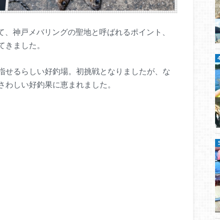
かけて、神戸メバリングの聖地と呼ばれるポイント、
てきました。
指せるらしい好釣場。初挑戦となりましたが、な
さわしい好釣果に恵まれました。