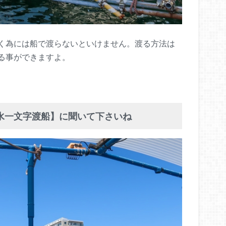
く為には船で渡らないといけません。渡る方法は
る事ができますよ。
水一文字渡船】に聞いて下さいね