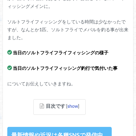
ィッシングメインに。
ソルトフライフィッシングをしている時間は少なかったで
すが、なんとか1匹、ソルトフライでメバルを釣る事が出来
ました。
当日のソルトフライフライフィッシングの様子
当日のソルトフライフィッシング釣行で気付いた事
についてお伝えしていきますね。
目次です
[
show
]
最新情報や近況は各種SNSで発信中