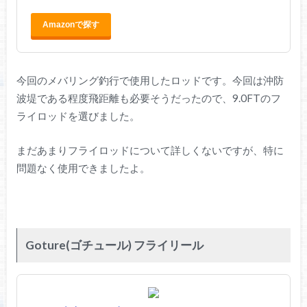
Amazonで探す
今回のメバリング釣行で使用したロッドです。今回は沖防
波堤である程度飛距離も必要そうだったので、9.0FTのフ
ライロッドを選びました。
まだあまりフライロッドについて詳しくないですが、特に
問題なく使用できましたよ。
Goture(ゴチュール) フライリール