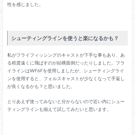
性を感じました。
シューティングラインを使うと楽になるかも？
私がフライフィッシングのキャストが下手な事もあり、あ
る程度遠くに飛ばすのが結構面倒だったりしました。フラ
イラインはWF6Fを使用しましたが、シューティングライ
ンを使用すると、フォルスキャストが少なくなって手返し
が良くなるかも？と思いました。
とりあえず使ってみないと分からないので近い内にシュー
ティングラインも揃えて試してみたいと思います。