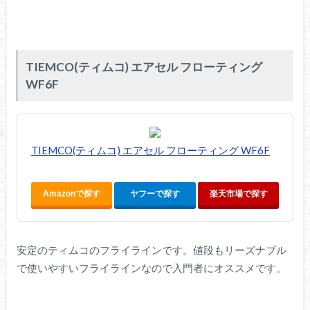
TIEMCO(ティムコ) エアセル フローティング
WF6F
TIEMCO(ティムコ) エアセル フローティング WF6F
Amazonで探す
ヤフーで探す
楽天市場で探す
安定のティムコのフライラインです。値段もリーズナブル
で使いやすいフライラインなので入門者にオススメです。