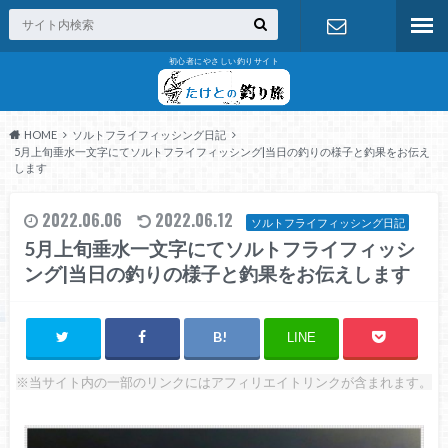
初心者にやさしい釣りサイト
お問い合わ
せ
HOME
ソルトフライフィッシング日記
5月上旬垂水一文字にてソルトフライフィッシング|当日の釣りの様子と釣果をお伝え
します
2022.06.06
2022.06.12
ソルトフライフィッシング日記
5月上旬垂水一文字にてソルトフライフィッシ
ング|当日の釣りの様子と釣果をお伝えします
LINE
※当サイト内の一部のリンクにはアフィリエイトリンクが含まれます。