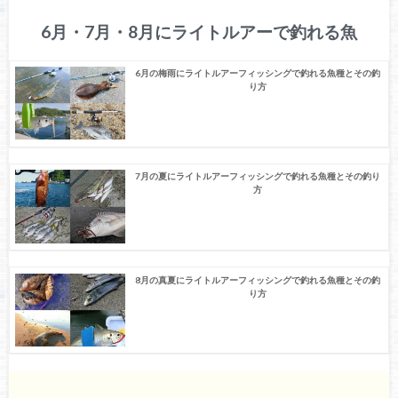
6月・7月・8月にライトルアーで釣れる魚
6月の梅雨にライトルアーフィッシングで釣れる魚種とその釣
り方
7月の夏にライトルアーフィッシングで釣れる魚種とその釣り
方
8月の真夏にライトルアーフィッシングで釣れる魚種とその釣
り方