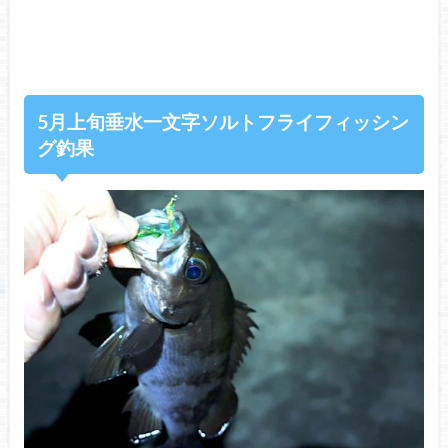
5月上旬垂水一文字ソルトフライフィッシン
グ釣果