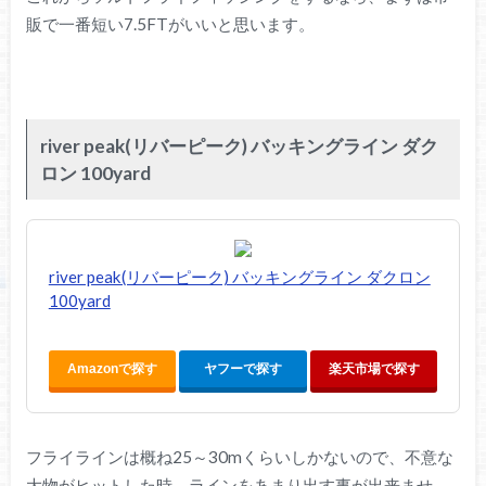
販で一番短い7.5FTがいいと思います。
river peak(リバーピーク) バッキングライン ダク
ロン 100yard
river peak(リバーピーク) バッキングライン ダクロン
100yard
Amazonで探す
ヤフーで探す
楽天市場で探す
フライラインは概ね25～30mくらいしかないので、不意な
大物がヒットした時、ラインをあまり出す事が出来ませ