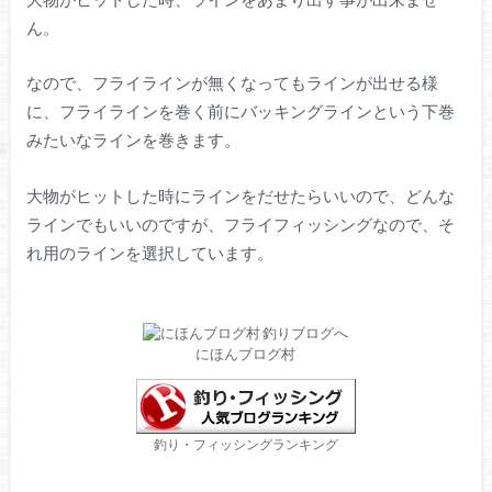
ん。
なので、フライラインが無くなってもラインが出せる様
に、フライラインを巻く前にバッキングラインという下巻
みたいなラインを巻きます。
大物がヒットした時にラインをだせたらいいので、どんな
ラインでもいいのですが、フライフィッシングなので、そ
れ用のラインを選択しています。
にほんブログ村
釣り・フィッシングランキング