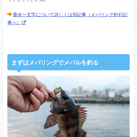
垂水一文字について詳しくは別記事（メバリング釣行記
事へ）
まずはメバリングでメバルを釣る