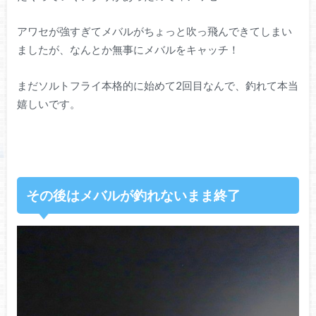
アワセが強すぎてメバルがちょっと吹っ飛んできてしまい
ましたが、なんとか無事にメバルをキャッチ！
まだソルトフライ本格的に始めて2回目なんで、釣れて本当
嬉しいです。
その後はメバルが釣れないまま終了