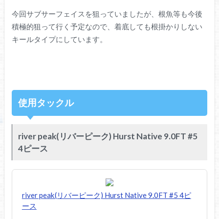
今回サブサーフェイスを狙っていましたが、根魚等も今後
積極的狙って行く予定なので、着底しても根掛かりしない
キールタイプにしています。
使用タックル
river peak(リバーピーク) Hurst Native 9.0FT #5
4ピース
river peak(リバーピーク) Hurst Native 9.0FT #5 4ピ
ース