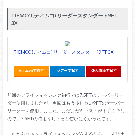
TIEMCO(ティムコ) リーダースタンダード9FT
3X
TIEMCO(ティムコ) リーダースタンダード9FT 3X
Amazonで探す
ヤフーで探す
楽天市場で探す
前回のフライフィッシング釣行では7.5FTのテーパーリー
ダー使用しましたが、今回はもう少し長い9FTのテーパー
リーダーを使用しました。まだまだキャストが下手くそな
ので、7.5FTの時よりちょっと使いにくかったです。
これからソルトフライフィッシングをするなら、まずは市