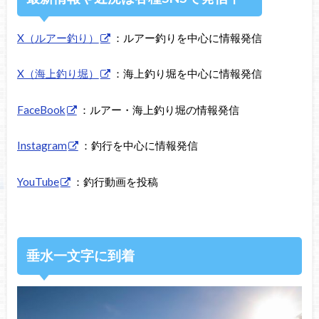
X（ルアー釣り）
：ルアー釣りを中心に情報発信
X（海上釣り堀）
：海上釣り堀を中心に情報発信
FaceBook
：ルアー・海上釣り堀の情報発信
Instagram
：釣行を中心に情報発信
YouTube
：釣行動画を投稿
垂水一文字に到着