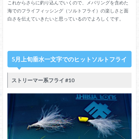
これからさらに釣り込んでいくので、メバリングを含めた
海でのフライフィッシング（ソルトフライ）の楽しさと面
白さを伝えていきたいと思っているのでよろしくです。
5月上旬垂水一文字でのヒットソルトフライ
ストリーマー系フライ #10