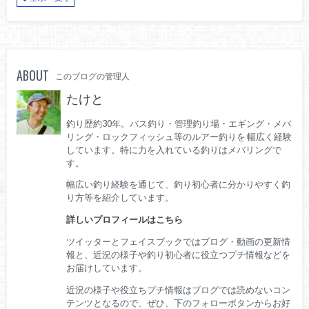
ABOUT
このブログの管理人
たけと
釣り歴約30年。バス釣り・管理釣り場・エギング・メバ
リング・ロックフィッシュ等のルアー釣りを 幅広く経験
しています。特に力を入れている釣りはメバリングで
す。
幅広い釣り経験を通じて、釣り初心者に分かりやすく釣
り方等を紹介しています。
詳しいプロフィールはこちら
ツイッターとフェイスブックではブログ・動画の更新情
報と、近況の様子や釣り初心者に役立つプチ情報などを
お届けしています。
近況の様子や役立ちプチ情報はブログでは読めないコン
テンツとなるので、ぜひ、下のフォローボタンからお好