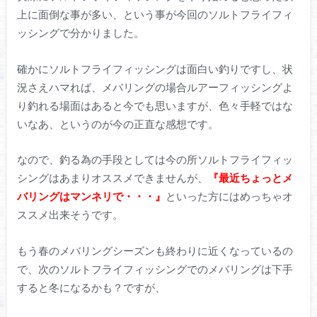
上に面倒な事が多い、という事が今回のソルトフライフィ
ッシングで分かりました。
確かにソルトフライフィッシングは面白い釣りですし、状
況さえハマれば、メバリングの場合ルアーフィッシングよ
り釣れる場面はあると今でも思いますが、色々手軽ではな
いなあ、というのが今の正直な感想です。
なので、釣る為の手段としては今の所ソルトフライフィッ
シングはあまりオススメできませんが、
『最近ちょっとメ
バリングはマンネリで・・・』
といった方にはめっちゃオ
ススメ出来そうです。
もう春のメバリングシーズンも終わりに近くなっているの
で、次のソルトフライフィッシングでのメバリングは下手
すると冬になるかも？ですが、