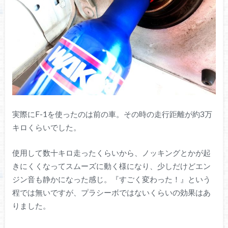
実際にF-1を使ったのは前の車。その時の走行距離が約3万
キロくらいでした。
使用して数十キロ走ったくらいから、ノッキングとかが起
きにくくなってスムーズに動く様になり、少しだけどエン
ジン音も静かになった感じ。『すごく変わった！』という
程では無いですが、プラシーボではないくらいの効果はあ
りました。