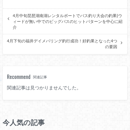
4月中旬琵琶湖南湖レンタルボートでバス釣り大会の釣果|ウ
ィードが無い中でのビッグバスのヒットパターンを中心に紹
介
4月下旬の福井デイメバリング釣行成功！好釣果となった4つ
の要因
Recommend
関連記事
関連記事は見つかりませんでした。
今人気の記事