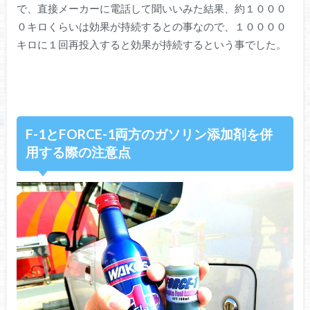
で、直接メーカーに電話して聞いいみた結果、約１０００
０キロくらいは効果が持続するとの事なので、１００００
キロに１回再投入すると効果が持続するという事でした。
F-1とFORCE-1両方のガソリン添加剤を併
用する際の注意点