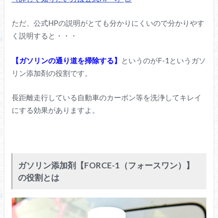
ただ、公式HPの説明がとても分かりにくいので分かりやす
く説明すると・・・
【ガソリンの通り道を掃除する】
というのがF-1というガソ
リン添加剤の役割です。
長距離走行している自動車のカーボン等を洗浄してキレイ
にする効果がありますよ。
ガソリン添加剤【FORCE-1（フォースワン）】
の役割とは