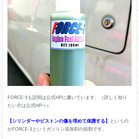
FORCE-1も説明は公式HPに書いています。（詳しく知り
たい方は公式HPへ）
【シリンダーやピストンの傷を埋めて保護する】
というの
がFORCE-1というガソリン添加剤の役割です。