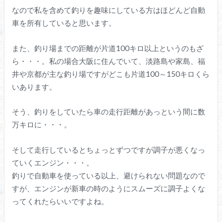
なので私を含めて釣りを趣味にしている方はほどんど自動
車を所有していると思います。
また、釣り場までの距離が片道100キロ以上というのもざ
ら・・・。私の場合大阪に住んでいて、淡路島や家島、福
井や京都が主な釣り場ですがどこも片道100～150キロくら
いあります。
そう、釣りをしていたら車の走行距離があっという間に数
万キロに・・・。
そして走行しているとちょっとずつですが調子が悪くなっ
ていくエンジン・・・。
釣りで自動車を使っている以上、避けられない問題なので
すが、エンジンが新車の時のようにスムーズに調子よくな
ってくれたらいいですよね。