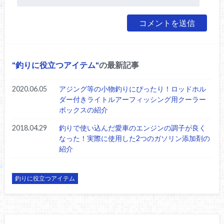
釣りに役立つアイテム
の最新記事
2020.06.05
アジング等の小物釣りにぴったり！ロッドホル
ダー付きライトルアーフィッシング用クーラー
ボックスの紹介
2018.04.29
釣りで使い込んだ愛車のエンジンの調子が良く
なった！実際に使用した2つのガソリン添加剤の
紹介
釣りに役立つアイテム