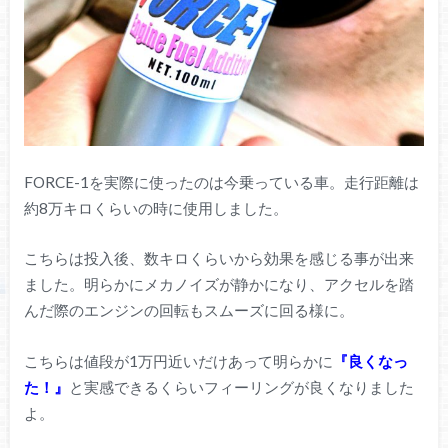
FORCE-1を実際に使ったのは今乗っている車。走行距離は
約8万キロくらいの時に使用しました。
こちらは投入後、数キロくらいから効果を感じる事が出来
ました。明らかにメカノイズが静かになり、アクセルを踏
んだ際のエンジンの回転もスムーズに回る様に。
こちらは値段が1万円近いだけあって明らかに
『良くなっ
た！』
と実感できるくらいフィーリングが良くなりました
よ。