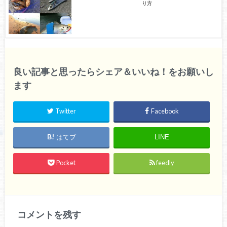
り方
良い記事と思ったらシェア＆いいね！をお願いし
ます
Twitter
Facebook
はてブ
LINE
Pocket
feedly
コメントを残す