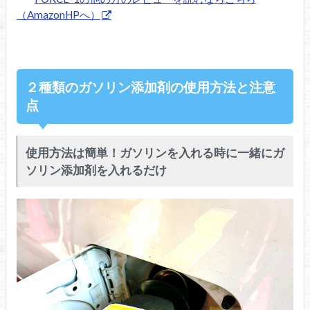
（AmazonHPへ）
２種類のガソリン添加剤の使用方法と注意
点
使用方法は簡単！ガソリンを入れる時に一緒にガ
ソリン添加剤を入れるだけ