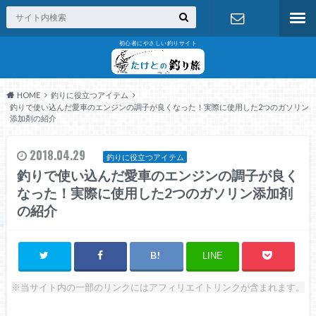
初心者にやさしい釣りサイト
お問い合わ
せ
HOME
釣りに役立つアイテム
釣りで使い込んだ愛車のエンジンの調子が良くなった！実際に使用した2つのガソリン
添加剤の紹介
2018.04.29
釣りに役立つアイテム
釣りで使い込んだ愛車のエンジンの調子が良く
なった！実際に使用した2つのガソリン添加剤
の紹介
LINE
※当サイト内の一部のリンクにはアフィリエイトリンクが含まれます。