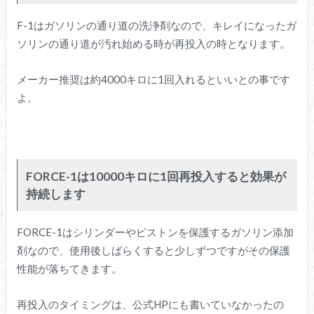
F-1はガソリンの通り道の洗浄剤なので、キレイになったガ
ソリンの通り道が汚れ始める時が再投入の時となります。
メーカー推奨は約4000キロに1回入れるといいとの事です
よ。
FORCE-1は10000キロに1回再投入すると効果が
持続します
FORCE-1はシリンダーやピストンを保護するガソリン添加
剤なので、使用後しばらくすると少しずつですがその保護
性能が落ちてきます。
再投入のタイミングは、公式HPにも書いていなかったの