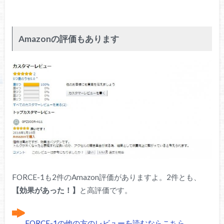
Amazonの評価もあります
FORCE-1も2件のAmazon評価がありますよ。2件とも、
【効果があった！】
と高評価です。
FORCE-1の他の方のレビューを読むならこちら