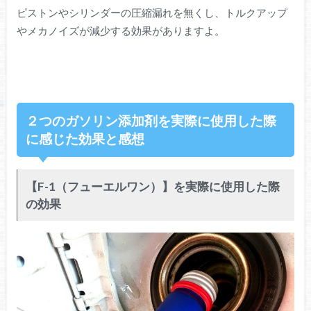
ピストンやシリンダーの圧縮漏れを無くし、トルクアップ
やメカノイズが減少する効果がありますよ。
２つのガソリン添加剤を実際に使用した際
に感じた効果と感想
【F-1（フューエルワン）】を実際に使用した際
の効果