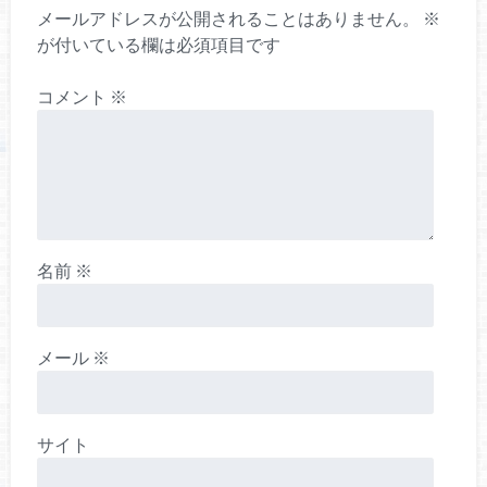
メールアドレスが公開されることはありません。
※
が付いている欄は必須項目です
コメント
※
名前
※
メール
※
サイト