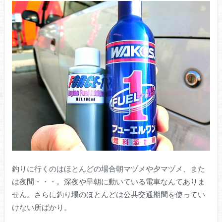
釣りに行くのはほとんどの場合朝マヅメや夕マヅメ、また
は夜間・・・。深夜や早朝に動いている電車なんてありま
せん。さらに釣り場のほとんどは公共交通期間を使ってい
けない所ばかり。