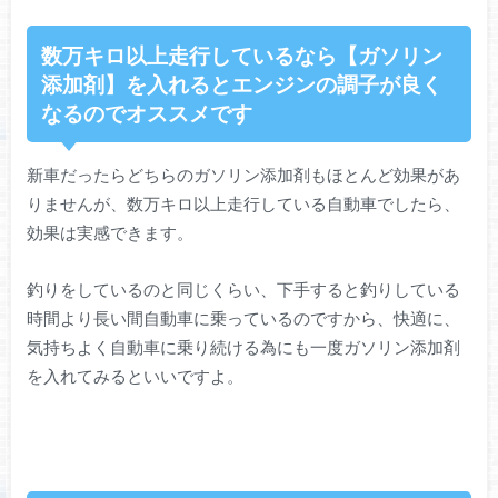
数万キロ以上走行しているなら【ガソリン
添加剤】を入れるとエンジンの調子が良く
なるのでオススメです
新車だったらどちらのガソリン添加剤もほとんど効果があ
りませんが、数万キロ以上走行している自動車でしたら、
効果は実感できます。
釣りをしているのと同じくらい、下手すると釣りしている
時間より長い間自動車に乗っているのですから、快適に、
気持ちよく自動車に乗り続ける為にも一度ガソリン添加剤
を入れてみるといいですよ。