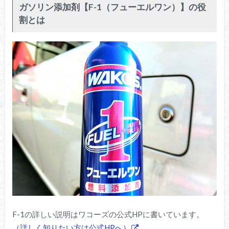
ガソリン添加剤【F-1（フューエルワン）】の役
割とは
F-1の詳しい説明はワコーズの公式HPに書いています。
（詳しく知りたい方は公式HPへ）