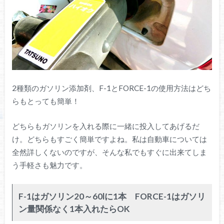
2種類のガソリン添加剤、F-1とFORCE-1の使用方法はどち
らもとっても簡単！
どちらもガソリンを入れる際に一緒に投入してあげるだ
け。どちらもすごく簡単ですよね。私は自動車については
全然詳しくないのですが、そんな私でもすぐに出来てしま
う手軽さも魅力です。
F-1はガソリン20～60lに1本 FORCE-1はガソリ
ン量関係なく1本入れたらOK