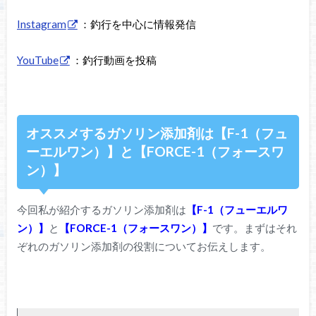
Instagram
：釣行を中心に情報発信
YouTube
：釣行動画を投稿
オススメするガソリン添加剤は【F-1（フュ
ーエルワン）】と【FORCE-1（フォースワ
ン）】
今回私が紹介するガソリン添加剤は
【F-1（フューエルワ
ン）】
と
【FORCE-1（フォースワン）】
です。まずはそれ
ぞれのガソリン添加剤の役割についてお伝えします。