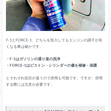
F-1とFORCE-1、どちらを投入してもエンジンの調子が良
くなる事は確かです。
・F-1はガソリンの通り道の洗浄
・FORCE-1はピストン・シリンダーの傷を補修・保護
とそれぞれ役目が違うので併用も可能です。ですが、併用
する際には注意が必要です。