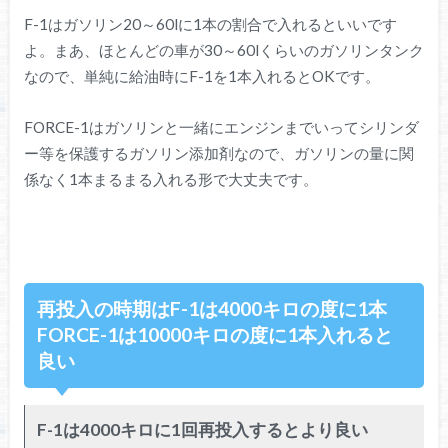
F-1はガソリン20～60lに1本の割合で入れるといいです
よ。まあ、ほとんどの車が30～60lくらいのガソリンタンク
なので、単純に給油時にF-1を1本入れるとOKです。
FORCE-1はガソリンと一緒にエンジンまでいってシリンダ
ー等を保護するガソリン添加剤なので、ガソリンの量に関
係なく1本まるまる入れる形で大丈夫です。
再投入の時期はF-1は4000キロの度に1本
FORCE-1は10000キロの度に1本入れると
良い
F-1は4000キロに1回再投入するとより良い