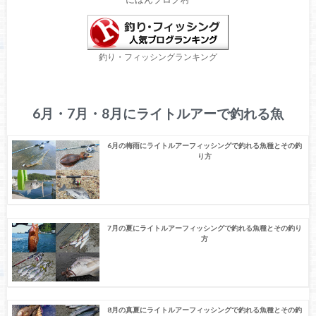
釣り・フィッシングランキング
6月・7月・8月にライトルアーで釣れる魚
6月の梅雨にライトルアーフィッシングで釣れる魚種とその釣
り方
7月の夏にライトルアーフィッシングで釣れる魚種とその釣り
方
8月の真夏にライトルアーフィッシングで釣れる魚種とその釣