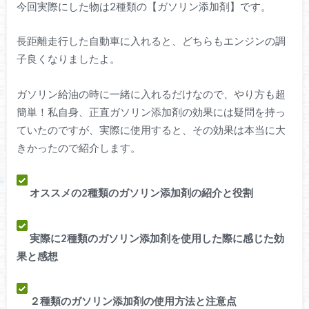
今回実際にした物は2種類の【ガソリン添加剤】です。
長距離走行した自動車に入れると、どちらもエンジンの調
子良くなりましたよ。
ガソリン給油の時に一緒に入れるだけなので、やり方も超
簡単！私自身、正直ガソリン添加剤の効果には疑問を持っ
ていたのですが、実際に使用すると、その効果は本当に大
きかったので紹介します。
オススメの2種類のガソリン添加剤の紹介と役割
実際に2種類のガソリン添加剤を使用した際に感じた効
果と感想
２種類のガソリン添加剤の使用方法と注意点