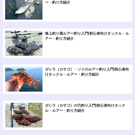
ー・釣り方紹介
海上釣り堀ルアー釣り入門|初心者向けタックル・ル
アー・釣り方紹介
ガシラ（カサゴ）・ソイのルアー釣り入門|初心者向
けタックル・ルアー・釣り方紹介
ガシラ（カサゴ）の穴釣り入門|初心者向けタック
ル・ルアー・釣り方紹介