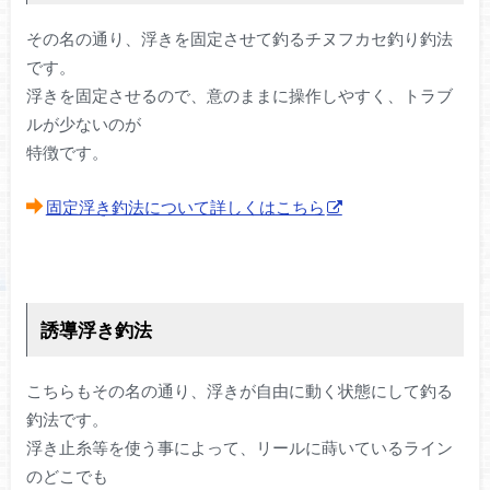
その名の通り、浮きを固定させて釣るチヌフカセ釣り釣法
です。
浮きを固定させるので、意のままに操作しやすく、トラブ
ルが少ないのが
特徴です。
固定浮き釣法について詳しくはこちら
誘導浮き釣法
こちらもその名の通り、浮きが自由に動く状態にして釣る
釣法です。
浮き止糸等を使う事によって、リールに蒔いているライン
のどこでも