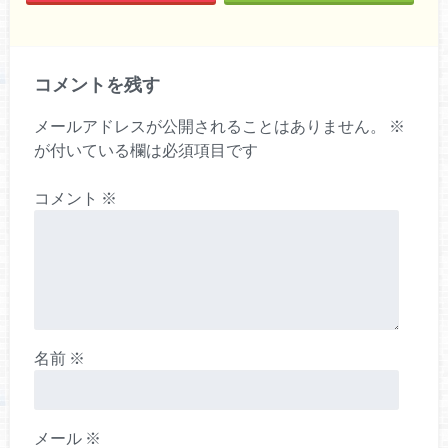
コメントを残す
メールアドレスが公開されることはありません。
※
が付いている欄は必須項目です
コメント
※
名前
※
メール
※