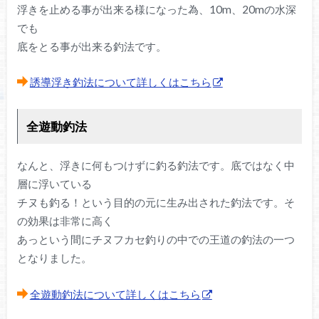
浮きを止める事が出来る様になった為、10m、20mの水深
でも
底をとる事が出来る釣法です。
誘導浮き釣法について詳しくはこちら
全遊動釣法
なんと、浮きに何もつけずに釣る釣法です。底ではなく中
層に浮いている
チヌも釣る！という目的の元に生み出された釣法です。そ
の効果は非常に高く
あっという間にチヌフカセ釣りの中での王道の釣法の一つ
となりました。
全遊動釣法について詳しくはこちら