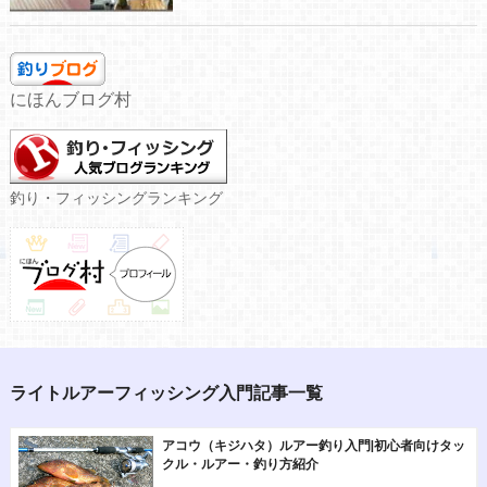
にほんブログ村
釣り・フィッシングランキング
ライトルアーフィッシング入門記事一覧
アコウ（キジハタ）ルアー釣り入門|初心者向けタッ
クル・ルアー・釣り方紹介