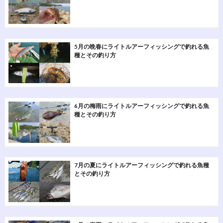
5月の晩春にライトルアーフィッシングで釣れる魚
種とその釣り方
6月の梅雨にライトルアーフィッシングで釣れる魚
種とその釣り方
7月の夏にライトルアーフィッシングで釣れる魚種
とその釣り方