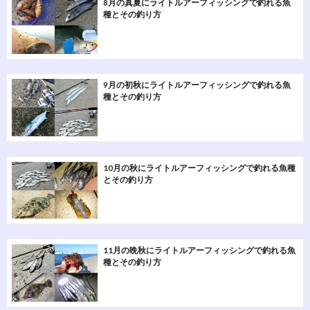
8月の真夏にライトルアーフィッシングで釣れる魚
種とその釣り方
9月の初秋にライトルアーフィッシングで釣れる魚
種とその釣り方
10月の秋にライトルアーフィッシングで釣れる魚種
とその釣り方
11月の晩秋にライトルアーフィッシングで釣れる魚
種とその釣り方