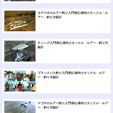
タチウオのルアー釣り入門|初心者向けタックル・ル
アー・釣り方紹介
チニング入門|初心者向けタックル・ルアー・釣り方
紹介
ブラックバス釣り入門|初心者向けタックル・ルア
ー・釣り方紹介
マゴチのルアー釣り入門|初心者向けタックル・ルア
ー・釣り方紹介