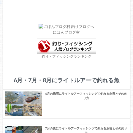
にほんブログ村
釣り・フィッシングランキング
6月・7月・8月にライトルアーで釣れる魚
6月の梅雨にライトルアーフィッシングで釣れる魚種とその釣
り方
7月の夏にライトルアーフィッシングで釣れる魚種とその釣り
方