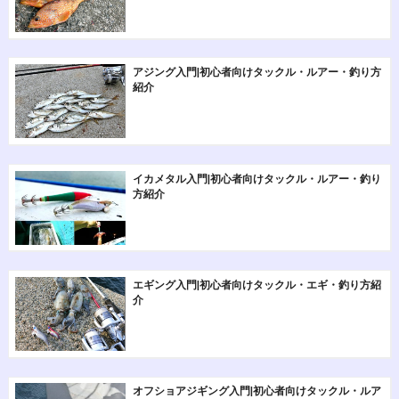
アジング入門|初心者向けタックル・ルアー・釣り方
紹介
イカメタル入門|初心者向けタックル・ルアー・釣り
方紹介
エギング入門|初心者向けタックル・エギ・釣り方紹
介
オフショアジギング入門|初心者向けタックル・ルア