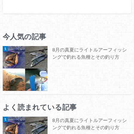
今人気の記事
8月の真夏にライトルアーフィッシ
ングで釣れる魚種とその釣り方
よく読まれている記事
8月の真夏にライトルアーフィッシ
ングで釣れる魚種とその釣り方