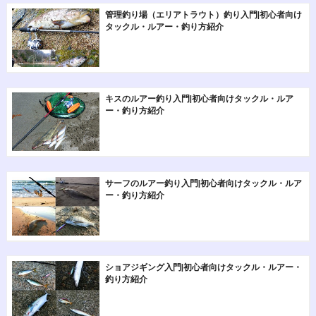
管理釣り場（エリアトラウト）釣り入門|初心者向け
タックル・ルアー・釣り方紹介
キスのルアー釣り入門|初心者向けタックル・ルア
ー・釣り方紹介
サーフのルアー釣り入門|初心者向けタックル・ルア
ー・釣り方紹介
ショアジギング入門|初心者向けタックル・ルアー・
釣り方紹介