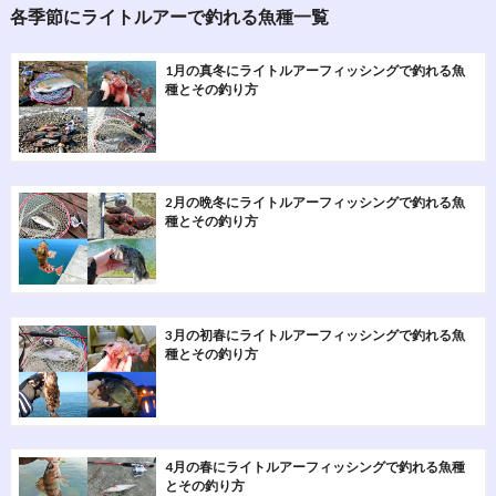
各季節にライトルアーで釣れる魚種一覧
1月の真冬にライトルアーフィッシングで釣れる魚
種とその釣り方
2月の晩冬にライトルアーフィッシングで釣れる魚
種とその釣り方
3月の初春にライトルアーフィッシングで釣れる魚
種とその釣り方
4月の春にライトルアーフィッシングで釣れる魚種
とその釣り方