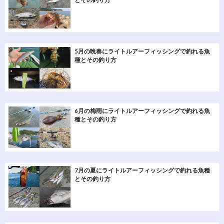
5月の晩春にライトルアーフィッシングで釣れる魚
種とその釣り方
6月の梅雨にライトルアーフィッシングで釣れる魚
種とその釣り方
7月の夏にライトルアーフィッシングで釣れる魚種
とその釣り方