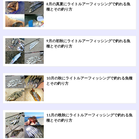
8月の真夏にライトルアーフィッシングで釣れる魚
種とその釣り方
9月の初秋にライトルアーフィッシングで釣れる魚
種とその釣り方
10月の秋にライトルアーフィッシングで釣れる魚種
とその釣り方
11月の晩秋にライトルアーフィッシングで釣れる魚
種とその釣り方