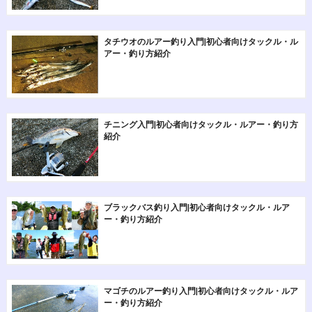
タチウオのルアー釣り入門|初心者向けタックル・ル
アー・釣り方紹介
チニング入門|初心者向けタックル・ルアー・釣り方
紹介
ブラックバス釣り入門|初心者向けタックル・ルア
ー・釣り方紹介
マゴチのルアー釣り入門|初心者向けタックル・ルア
ー・釣り方紹介