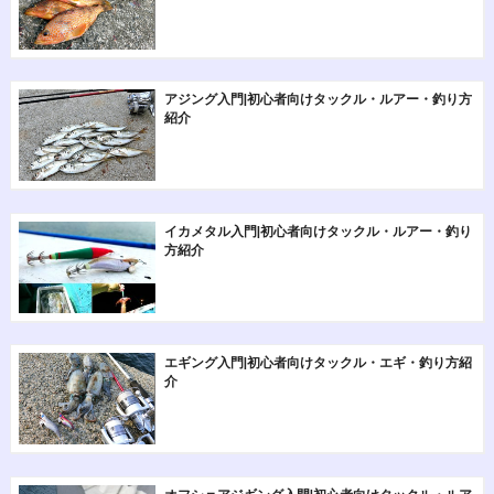
アジング入門|初心者向けタックル・ルアー・釣り方
紹介
イカメタル入門|初心者向けタックル・ルアー・釣り
方紹介
エギング入門|初心者向けタックル・エギ・釣り方紹
介