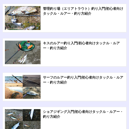
管理釣り場（エリアトラウト）釣り入門|初心者向け
タックル・ルアー・釣り方紹介
キスのルアー釣り入門|初心者向けタックル・ルア
ー・釣り方紹介
サーフのルアー釣り入門|初心者向けタックル・ルア
ー・釣り方紹介
ショアジギング入門|初心者向けタックル・ルアー・
釣り方紹介