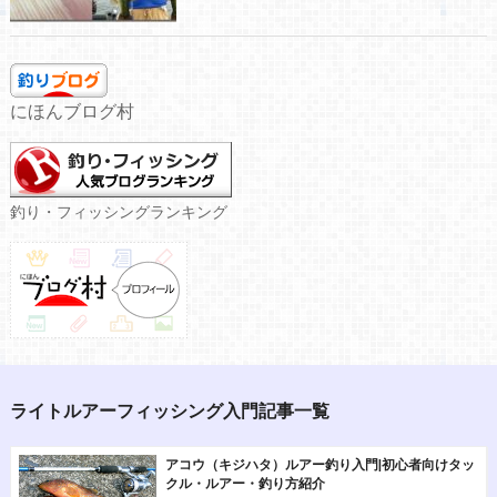
にほんブログ村
釣り・フィッシングランキング
ライトルアーフィッシング入門記事一覧
アコウ（キジハタ）ルアー釣り入門|初心者向けタッ
クル・ルアー・釣り方紹介