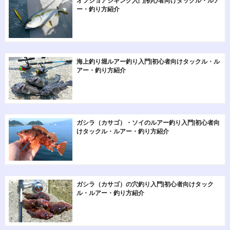
オフショアジギング入門|初心者向けタックル・ルア
ー・釣り方紹介
海上釣り堀ルアー釣り入門|初心者向けタックル・ル
アー・釣り方紹介
ガシラ（カサゴ）・ソイのルアー釣り入門|初心者向
けタックル・ルアー・釣り方紹介
ガシラ（カサゴ）の穴釣り入門|初心者向けタック
ル・ルアー・釣り方紹介