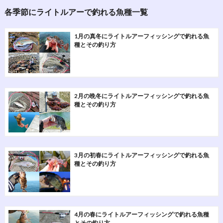
各季節にライトルアーで釣れる魚種一覧
1月の真冬にライトルアーフィッシングで釣れる魚
種とその釣り方
2月の晩冬にライトルアーフィッシングで釣れる魚
種とその釣り方
3月の初春にライトルアーフィッシングで釣れる魚
種とその釣り方
4月の春にライトルアーフィッシングで釣れる魚種
とその釣り方