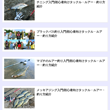
チニング入門|初心者向けタックル・ルアー・釣り方
紹介
ブラックバス釣り入門|初心者向けタックル・ルア
ー・釣り方紹介
マゴチのルアー釣り入門|初心者向けタックル・ルア
ー・釣り方紹介
メッキアジング入門|初心者向けタックル・ルアー・
釣り方紹介