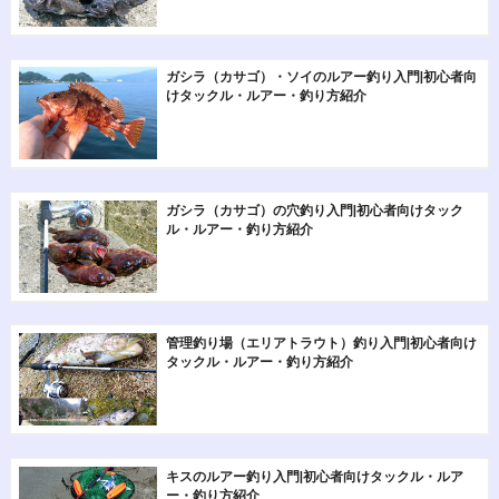
ガシラ（カサゴ）・ソイのルアー釣り入門|初心者向
けタックル・ルアー・釣り方紹介
ガシラ（カサゴ）の穴釣り入門|初心者向けタック
ル・ルアー・釣り方紹介
管理釣り場（エリアトラウト）釣り入門|初心者向け
タックル・ルアー・釣り方紹介
キスのルアー釣り入門|初心者向けタックル・ルア
ー・釣り方紹介