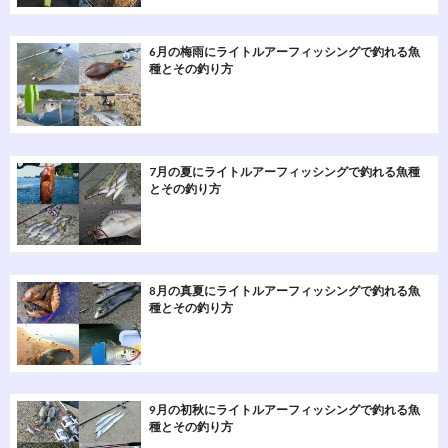
6月の梅雨にライトルアーフィッシングで釣れる魚
種とその釣り方
7月の夏にライトルアーフィッシングで釣れる魚種
とその釣り方
8月の真夏にライトルアーフィッシングで釣れる魚
種とその釣り方
9月の初秋にライトルアーフィッシングで釣れる魚
種とその釣り方