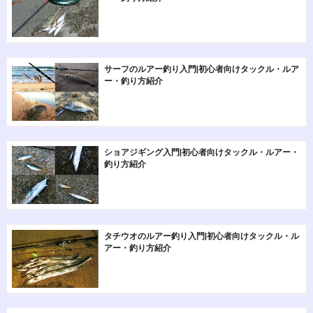
サーフのルアー釣り入門|初心者向けタックル・ルア
ー・釣り方紹介
ショアジギング入門|初心者向けタックル・ルアー・
釣り方紹介
タチウオのルアー釣り入門|初心者向けタックル・ル
アー・釣り方紹介