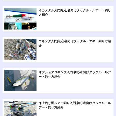
イカメタル入門|初心者向けタックル・ルアー・釣り
方紹介
エギング入門|初心者向けタックル・エギ・釣り方紹
介
オフショアジギング入門|初心者向けタックル・ルア
ー・釣り方紹介
海上釣り堀ルアー釣り入門|初心者向けタックル・ル
アー・釣り方紹介