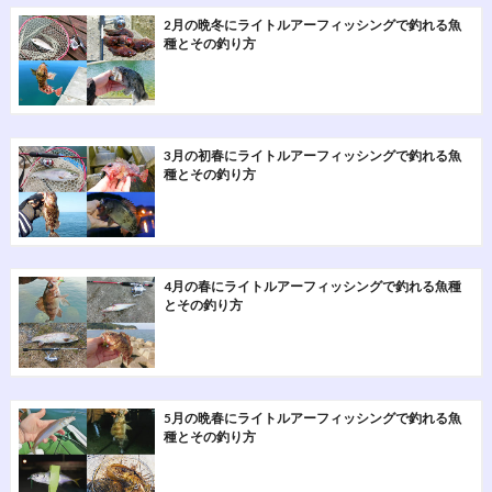
2月の晩冬にライトルアーフィッシングで釣れる魚
種とその釣り方
3月の初春にライトルアーフィッシングで釣れる魚
種とその釣り方
4月の春にライトルアーフィッシングで釣れる魚種
とその釣り方
5月の晩春にライトルアーフィッシングで釣れる魚
種とその釣り方