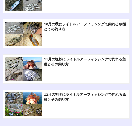
10月の秋にライトルアーフィッシングで釣れる魚種
とその釣り方
11月の晩秋にライトルアーフィッシングで釣れる魚
種とその釣り方
12月の初冬にライトルアーフィッシングで釣れる魚
種とその釣り方