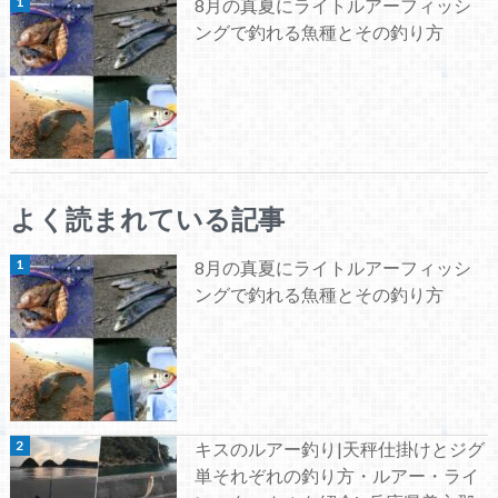
8月の真夏にライトルアーフィッシ
ングで釣れる魚種とその釣り方
よく読まれている記事
8月の真夏にライトルアーフィッシ
ングで釣れる魚種とその釣り方
キスのルアー釣り|天秤仕掛けとジグ
単それぞれの釣り方・ルアー・ライ