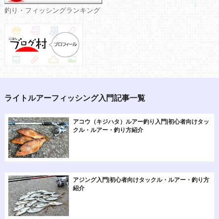
釣り・フィッシングランキング
ライトルアーフィッシング入門記事一覧
アコウ（キジハタ）ルアー釣り入門|初心者向けタッ
クル・ルアー・釣り方紹介
アジング入門|初心者向けタックル・ルアー・釣り方
紹介