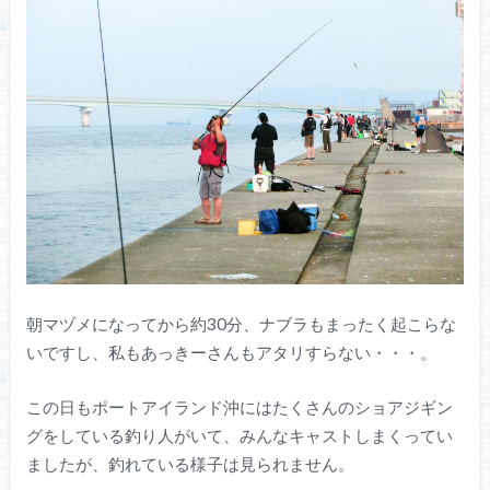
朝マヅメになってから約30分、ナブラもまったく起こらな
いですし、私もあっきーさんもアタリすらない・・・。
この日もポートアイランド沖にはたくさんのショアジギン
グをしている釣り人がいて、みんなキャストしまくってい
ましたが、釣れている様子は見られません。