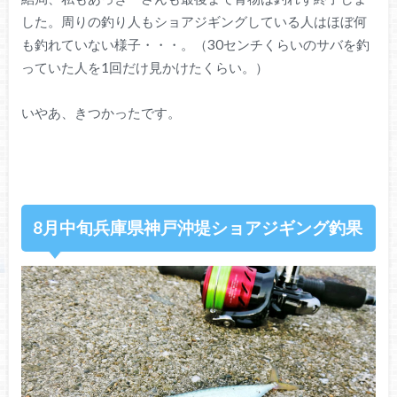
した。周りの釣り人もショアジギングしている人はほぼ何
も釣れていない様子・・・。（30センチくらいのサバを釣
っていた人を1回だけ見かけたくらい。）
いやあ、きつかったです。
8月中旬兵庫県神戸沖堤ショアジギング釣果