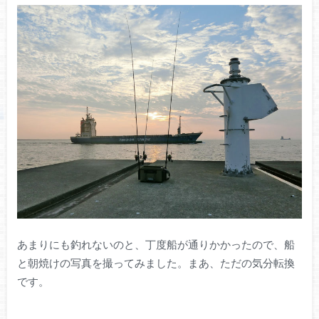
あまりにも釣れないのと、丁度船が通りかかったので、船
と朝焼けの写真を撮ってみました。まあ、ただの気分転換
です。