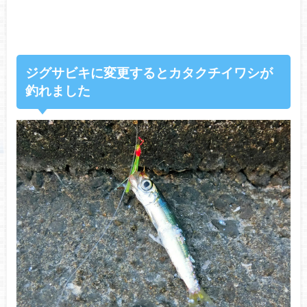
ジグサビキに変更するとカタクチイワシが
釣れました