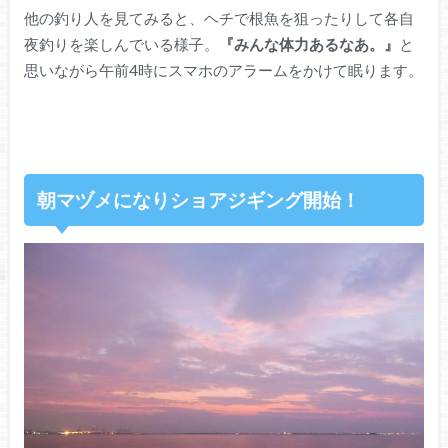
他の釣り人を見てみると、ヘチで根魚を狙ったりして各自
夜釣りを楽しんでいる様子。
『みんな体力あるなあ。』
と
思いながら午前4時にスマホのアラームをかけて眠ります。
朝マヅメになりショアジギング開始！