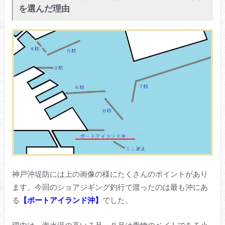
を選んだ理由
神戸沖堤防には上の画像の様にたくさんのポイントがあり
ます。今回のショアジギング釣行で渡ったのは最も沖にあ
る
【ポートアイランド沖】
でした。