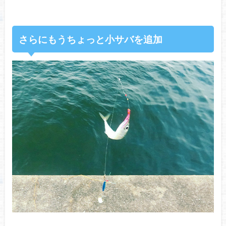
さらにもうちょっと小サバを追加