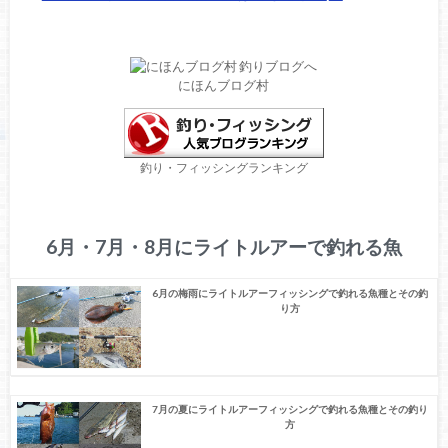
にほんブログ村
釣り・フィッシングランキング
6月・7月・8月にライトルアーで釣れる魚
6月の梅雨にライトルアーフィッシングで釣れる魚種とその釣
り方
7月の夏にライトルアーフィッシングで釣れる魚種とその釣り
方