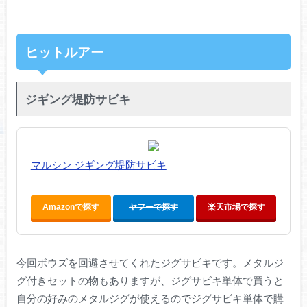
ヒットルアー
ジギング堤防サビキ
マルシン ジギング堤防サビキ
Amazonで探す
ヤフーで探す
楽天市場で探す
今回ボウズを回避させてくれたジグサビキです。メタルジ
グ付きセットの物もありますが、ジグサビキ単体で買うと
自分の好みのメタルジグが使えるのでジグサビキ単体で購