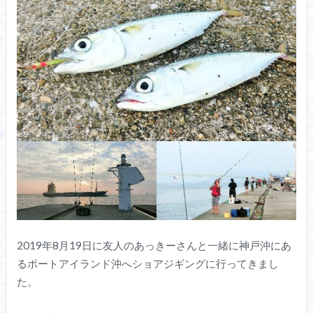
2019年8月19日に友人のあっきーさんと一緒に神戸沖にあ
るポートアイランド沖へショアジギングに行ってきまし
た。