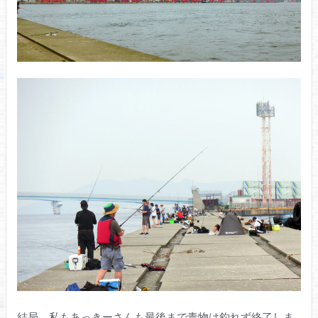
結局、私もあっきーさんも最後まで青物は釣れず終了しま