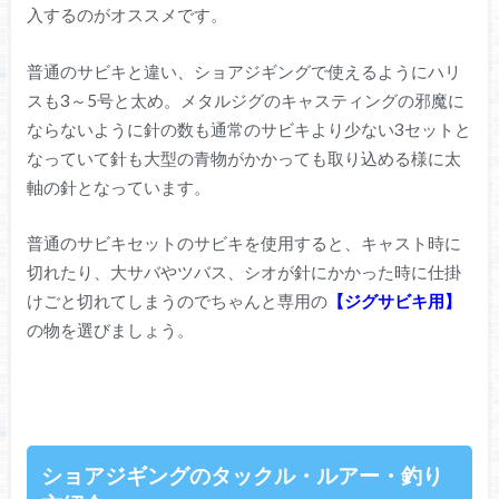
入するのがオススメです。
普通のサビキと違い、ショアジギングで使えるようにハリ
スも3～5号と太め。メタルジグのキャスティングの邪魔に
ならないように針の数も通常のサビキより少ない3セットと
なっていて針も大型の青物がかかっても取り込める様に太
軸の針となっています。
普通のサビキセットのサビキを使用すると、キャスト時に
切れたり、大サバやツバス、シオが針にかかった時に仕掛
けごと切れてしまうのでちゃんと専用の
【ジグサビキ用】
の物を選びましょう。
ショアジギングのタックル・ルアー・釣り