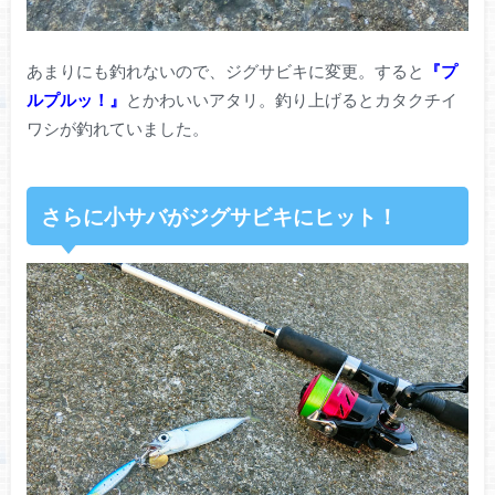
あまりにも釣れないので、ジグサビキに変更。すると
『プ
ルプルッ！』
とかわいいアタリ。釣り上げるとカタクチイ
ワシが釣れていました。
さらに小サバがジグサビキにヒット！