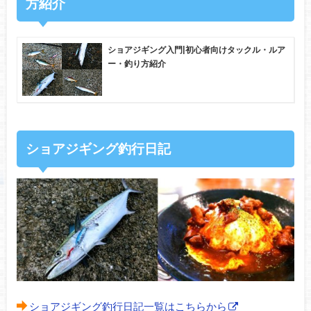
方紹介
ショアジギング入門|初心者向けタックル・ルア
ー・釣り方紹介
ショアジギング釣行日記
ショアジギング釣行日記一覧はこちらから