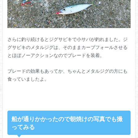
さらに釣り続けるとジグサビキで小サバが釣れました。ジ
グサビキのメタルジグは、そのままカーブフォールさせる
とほぼノーアクションなのでブレードを装着。
ブレードの効果もあってか、ちゃんとメタルジグの方にも
食っていましたよ。
船が通りかかったので朝焼けの写真でも撮
ってみる