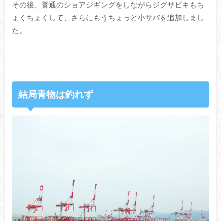
その後、普通のショアジギングをしながらジグサビキもち
ょくちょくして、さらにもうちょっと小サバを追加しまし
た。
結局青物は釣れず