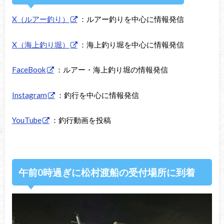
X（ルアー釣り）
：ルアー釣りを中心に情報発信
X（海上釣り堀）
：海上釣り堀を中心に情報発信
FaceBook
：ルアー・海上釣り堀の情報発信
Instagram
：釣行を中心に情報発信
YouTube
：釣行動画を投稿
午前0時過ぎに松村渡船の受付場所に到着