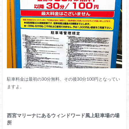
駐車料金は最初の30分無料、その後30分100円となってい
ますよ。
西宮マリーナにあるウィンドワード風上駐車場の場
所