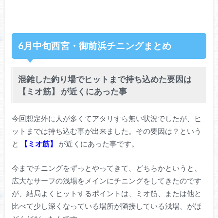
6月中旬西宮・御前浜チニングまとめ
混雑した釣り場でヒットまで持ち込めた要因は
【ミオ筋】 が近くにあった事
今回想定外に人が多くてアタリすら無い状況でしたが、ヒ
ットまでは持ち込む事が出来ました。その要因は？という
と
【ミオ筋】
が近くにあった事です。
今までチニングをずっとやってきて、どちらかというと、
広大なサーフの浅場をメインにチニングをしてきたのです
が、結局よくヒットするポイントは、ミオ筋、または他と
比べて少し深くなっている場所が隣接している浅場、がほ