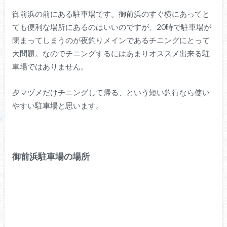
御前浜の前にある駐車場です。御前浜のすぐ横にあってと
ても便利な場所にあるのはいいのですが、20時で駐車場が
閉まってしまうのが夜釣りメインであるチニングにとって
大問題。なのでチニングするにはあまりオススメ出来る駐
車場ではありません。
夕マヅメだけチニングして帰る、という短い釣行なら使い
やすい駐車場と思います。
御前浜駐車場の場所