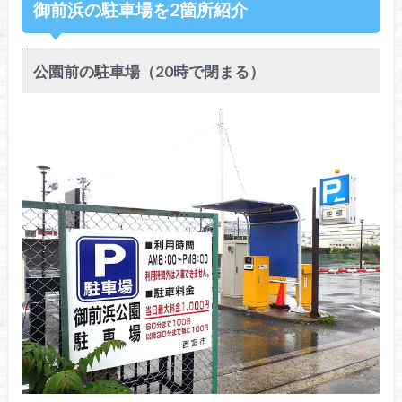
御前浜の駐車場を2箇所紹介
公園前の駐車場（20時で閉まる）