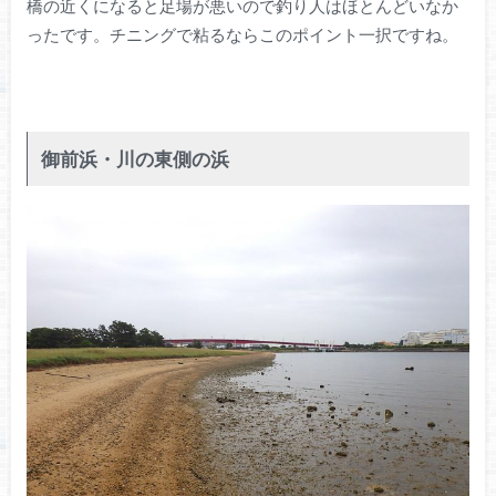
橋の近くになると足場が悪いので釣り人はほとんどいなか
ったです。チニングで粘るならこのポイント一択ですね。
御前浜・川の東側の浜