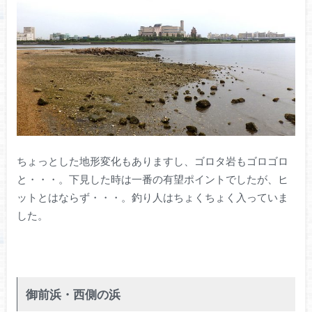
ちょっとした地形変化もありますし、ゴロタ岩もゴロゴロ
と・・・。下見した時は一番の有望ポイントでしたが、ヒ
ットとはならず・・・。釣り人はちょくちょく入っていま
した。
御前浜・西側の浜