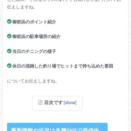
伝えしますね。
御前浜のポイント紹介
御前浜の駐車場所の紹介
当日のチニングの様子
休日の混雑した釣り場でヒットまで持ち込めた要因
についてお伝えしますね。
目次です
[
show
]
最新情報や近況は各種SNSで発信中