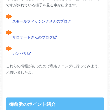
ですが釣れている様子を見る事が出来ます。
スモールフィッシングさんのブログ
サロゲートさんのブログ
カンパリ
これらの情報があったので私もチニングに行ってみよう、
と思いましたよ。
御前浜のポイント紹介