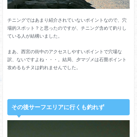
チニングではあまり紹介されていないポイントなので、穴
場的スポット？と思ったのですが、チニング含めて釣りし
ている人が結構いました。
まあ、西宮の街中のアクセスしやすいポイントで穴場な
訳、ないですよね・・・。結局、夕マヅメは石畳ポイント
攻めるもチヌは釣れませんでした。
その後サーフエリアに行くも釣れず