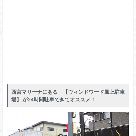
西宮マリーナにある 【ウィンドワード風上駐車
場】 が24時間駐車できてオススメ！