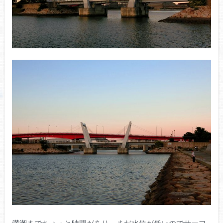
満潮までちょっと時間があり、まだ水位が低いのでサーフ