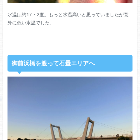
水温は約17・2度。もっと水温高いと思っていましたが意
外に低い水温でした。
御前浜橋を渡って石畳エリアへ