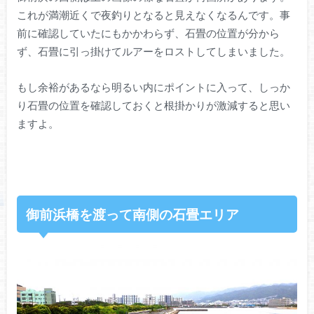
これが満潮近くで夜釣りとなると見えなくなるんです。事
前に確認していたにもかかわらず、石畳の位置が分から
ず、石畳に引っ掛けてルアーをロストしてしまいました。
もし余裕があるなら明るい内にポイントに入って、しっか
り石畳の位置を確認しておくと根掛かりが激減すると思い
ますよ。
御前浜橋を渡って南側の石畳エリア