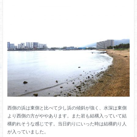
西側の浜は東側と比べて少し浜の傾斜が強く、水深は東側
より西側の方がややあります。また岩も結構入っていて結
構釣れそうな感じです。当日釣りにいった時は結構釣り人
が入っていました。