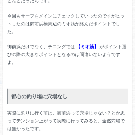
どんどだったんです。
今回もサーフをメインにチェックしていったのですがヒッ
トしたのは御前浜橋周辺のミオ筋が絡んだポイントでし
た。
御前浜だけでなく、チニングでは
【ミオ筋】
がポイント選
びの際の大きなポイントとなるのは間違いないようです
よ。
都心の釣り場に穴場なし
実際に釣りに行く前は、御前浜って穴場じゃない？とか思
ってテンション上がって実際に行ってみると、全然穴場で
は無かったです。