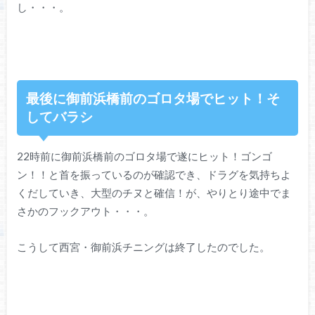
し・・・。
最後に御前浜橋前のゴロタ場でヒット！そ
してバラシ
22時前に御前浜橋前のゴロタ場で遂にヒット！ゴンゴ
ン！！と首を振っているのが確認でき、ドラグを気持ちよ
くだしていき、大型のチヌと確信！が、やりとり途中でま
さかのフックアウト・・・。
こうして西宮・御前浜チニングは終了したのでした。