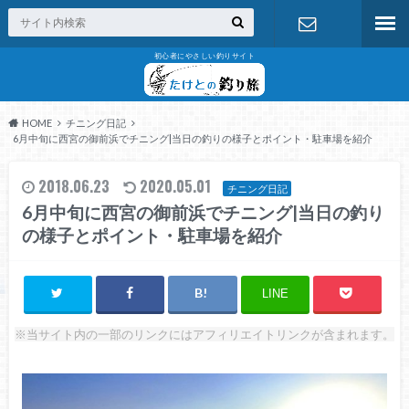
初心者にやさしい釣りサイト
お問い合わ
せ
HOME
チニング日記
6月中旬に西宮の御前浜でチニング|当日の釣りの様子とポイント・駐車場を紹介
2018.06.23
2020.05.01
チニング日記
6月中旬に西宮の御前浜でチニング|当日の釣り
の様子とポイント・駐車場を紹介
LINE
※当サイト内の一部のリンクにはアフィリエイトリンクが含まれます。