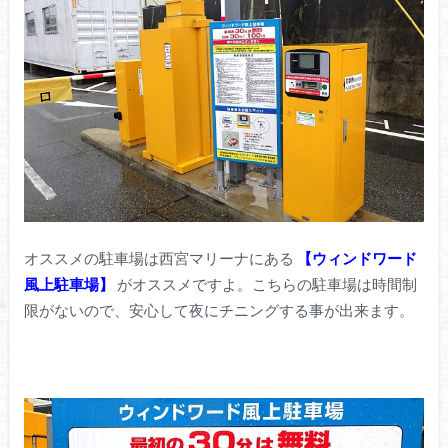
オススメの駐車場は西宮マリーナにある
【ウィンドワード
風上駐車場】
がオススメですよ。こちらの駐車場は時間制
限がないので、安心して夜にチニングする事が出来ます。