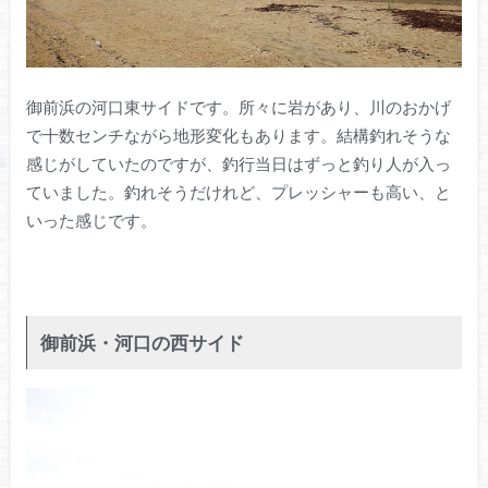
御前浜の河口東サイドです。所々に岩があり、川のおかげ
で十数センチながら地形変化もあります。結構釣れそうな
感じがしていたのですが、釣行当日はずっと釣り人が入っ
ていました。釣れそうだけれど、プレッシャーも高い、と
いった感じです。
御前浜・河口の西サイド