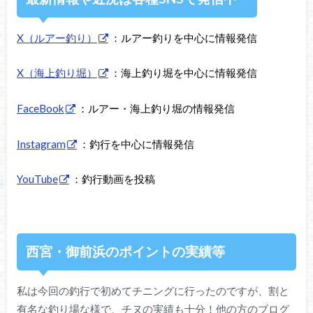
X（ルアー釣り）
：ルアー釣りを中心に情報発信
X（海上釣り堀）
：海上釣り堀を中心に情報発信
FaceBook
：ルアー・海上釣り堀の情報発信
Instagram
：釣行を中心に情報発信
YouTube
：釣行動画を投稿
西宮・御前浜のポイントの実績等
私は今回の釣行で初めてチニングに行ったのですが、割と
有名な釣り場な様で、チヌの実績も十分！他の方のブログ