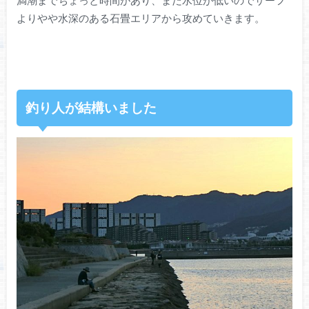
よりやや水深のある石畳エリアから攻めていきます。
釣り人が結構いました