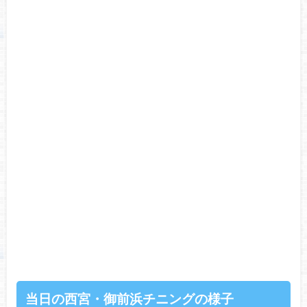
当日の西宮・御前浜チニングの様子