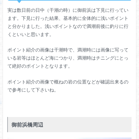
実は数日前の日中（干潮の時）に御前浜は下見に行ってい
ます。下見に行った結果、基本的に全体的に浅いポイント
と分かりました。浅いポイントなので満潮前後に釣りに行
くといいと思います。
ポイント紹介の画像は干潮時で、満潮時には画像に写って
いる岩等はほとんど海につかり、満潮時はチニングにとっ
て絶好のポイントとなります。
ポイント紹介の画像で概ねの岩の位置などが確認出来るの
で参考にして下さいね。
御前浜橋周辺