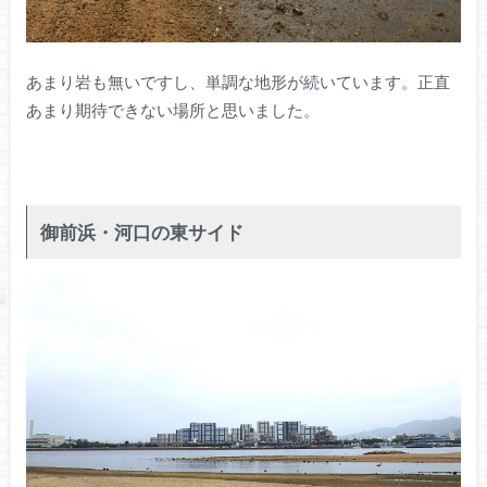
あまり岩も無いですし、単調な地形が続いています。正直
あまり期待できない場所と思いました。
御前浜・河口の東サイド