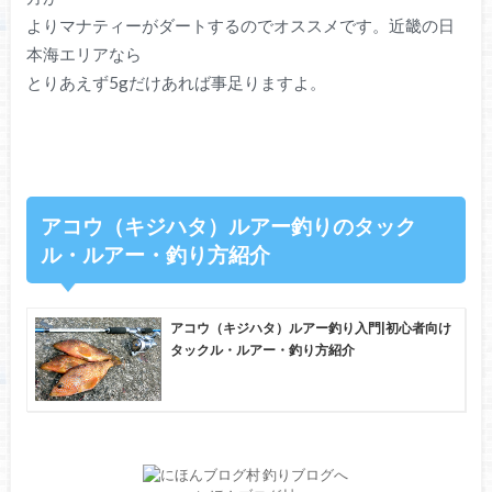
よりマナティーがダートするのでオススメです。近畿の日
本海エリアなら
とりあえず5gだけあれば事足りますよ。
アコウ（キジハタ）ルアー釣りのタック
ル・ルアー・釣り方紹介
アコウ（キジハタ）ルアー釣り入門|初心者向け
タックル・ルアー・釣り方紹介