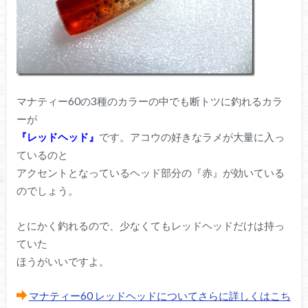
マナティー60の3種のカラーの中でも断トツに釣れるカラ
ーが
『レッドヘッド』
です。アコウの好きなラメが大量に入っ
ているのと
アクセントとなっているヘッド部分の『赤』が効いている
のでしょう。
とにかく釣れるので、少なくてもレッドヘッドだけは持っ
ていた
ほうがいいですよ。
マナティー60 レッドヘッドについてさらに詳しくはこち