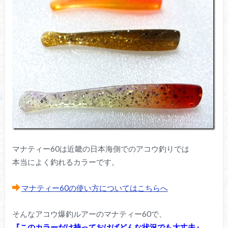
マナティー60は近畿の日本海側でのアコウ釣りでは
本当によく釣れるカラーです。
マナティー60の使い方についてはこちらへ
そんなアコウ爆釣ルアーのマナティー60で、
『このカラーだけ持っておけばどんな状況でも大丈夫』