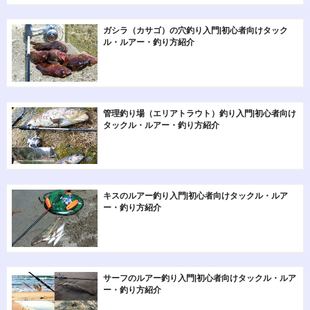
ガシラ（カサゴ）の穴釣り入門|初心者向けタック
ル・ルアー・釣り方紹介
管理釣り場（エリアトラウト）釣り入門|初心者向け
タックル・ルアー・釣り方紹介
キスのルアー釣り入門|初心者向けタックル・ルア
ー・釣り方紹介
サーフのルアー釣り入門|初心者向けタックル・ルア
ー・釣り方紹介