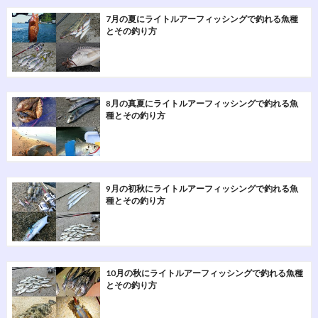
7月の夏にライトルアーフィッシングで釣れる魚種
とその釣り方
8月の真夏にライトルアーフィッシングで釣れる魚
種とその釣り方
9月の初秋にライトルアーフィッシングで釣れる魚
種とその釣り方
10月の秋にライトルアーフィッシングで釣れる魚種
とその釣り方