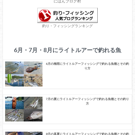
にほんブログ村
釣り・フィッシングランキング
6月・7月・8月にライトルアーで釣れる魚
6月の梅雨にライトルアーフィッシングで釣れる魚種とその釣
り方
7月の夏にライトルアーフィッシングで釣れる魚種とその釣り
方
8月の真夏にライトルアーフィッシングで釣れる魚種とその釣