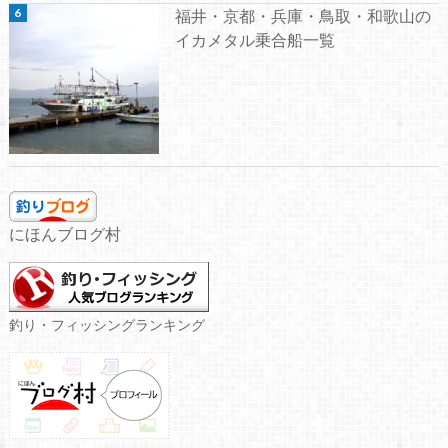
福井・京都・兵庫・鳥取・和歌山の
イカメタル乗合船一覧
にほんブログ村
釣り・フィッシングランキング