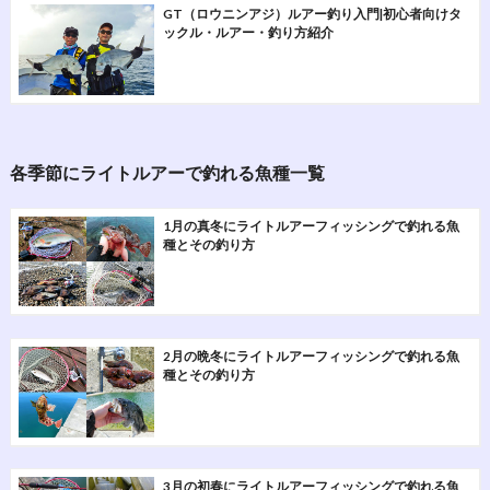
GT（ロウニンアジ）ルアー釣り入門|初心者向けタ
ックル・ルアー・釣り方紹介
各季節にライトルアーで釣れる魚種一覧
1月の真冬にライトルアーフィッシングで釣れる魚
種とその釣り方
2月の晩冬にライトルアーフィッシングで釣れる魚
種とその釣り方
3月の初春にライトルアーフィッシングで釣れる魚