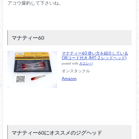
アコウ爆釣して下さいね。
マナティー60
マナティー60 使い方を紹介している
QRコード付き (MT-2 レッドヘッド)
posted with
カエレバ
オンスタックル
Amazon
マナティー60にオススメのジグヘッド