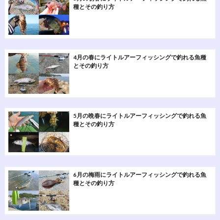
種とその釣り方
4月の春にライトルアーフィッシングで釣れる魚種
とその釣り方
5月の晩春にライトルアーフィッシングで釣れる魚
種とその釣り方
6月の梅雨にライトルアーフィッシングで釣れる魚
種とその釣り方