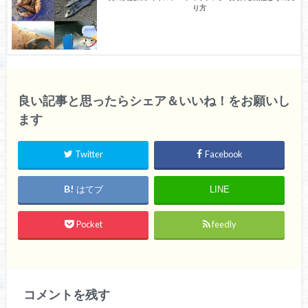
り方
良い記事と思ったらシェア＆いいね！をお願いし
ます
Twitter
Facebook
はてブ
LINE
Pocket
feedly
コメントを残す