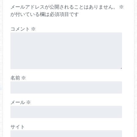
メールアドレスが公開されることはありません。
※
が付いている欄は必須項目です
コメント
※
名前
※
メール
※
サイト