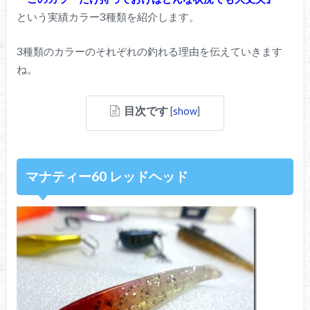
という実績カラー3種類を紹介します。
3種類のカラーのそれぞれの釣れる理由を伝えていきます
ね。
目次です
[
show
]
マナティー60 レッドヘッド