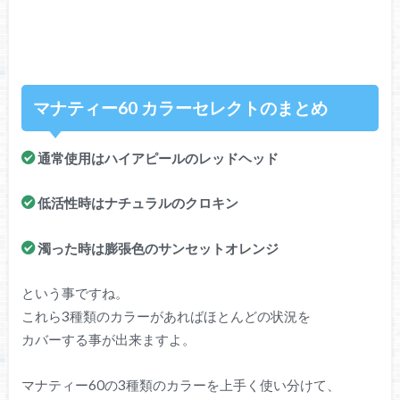
マナティー60 カラーセレクトのまとめ
通常使用はハイアピールのレッドヘッド
低活性時はナチュラルのクロキン
濁った時は膨張色のサンセットオレンジ
という事ですね。
これら3種類のカラーがあればほとんどの状況を
カバーする事が出来ますよ。
マナティー60の3種類のカラーを上手く使い分けて、