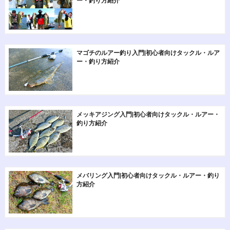
ー・釣り方紹介
マゴチのルアー釣り入門|初心者向けタックル・ルア
ー・釣り方紹介
メッキアジング入門|初心者向けタックル・ルアー・
釣り方紹介
メバリング入門|初心者向けタックル・ルアー・釣り
方紹介