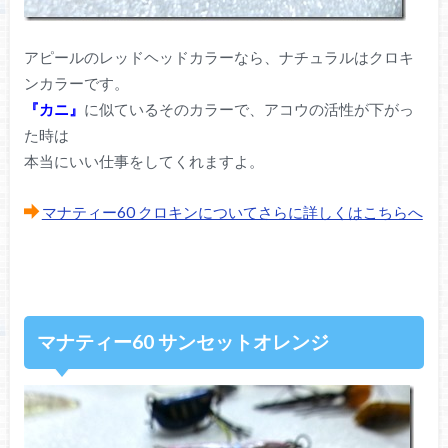
アピールのレッドヘッドカラーなら、ナチュラルはクロキ
ンカラーです。
『カニ』
に似ているそのカラーで、アコウの活性が下がっ
た時は
本当にいい仕事をしてくれますよ。
マナティー60 クロキンについてさらに詳しくはこちらへ
マナティー60 サンセットオレンジ