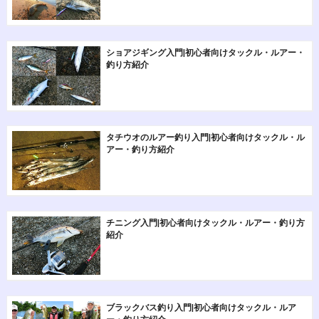
ショアジギング入門|初心者向けタックル・ルアー・
釣り方紹介
タチウオのルアー釣り入門|初心者向けタックル・ル
アー・釣り方紹介
チニング入門|初心者向けタックル・ルアー・釣り方
紹介
ブラックバス釣り入門|初心者向けタックル・ルア