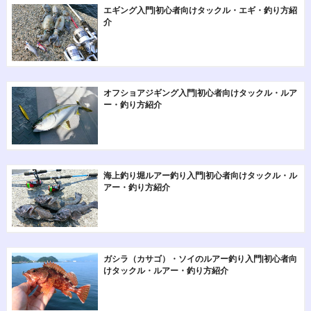
エギング入門|初心者向けタックル・エギ・釣り方紹
介
オフショアジギング入門|初心者向けタックル・ルア
ー・釣り方紹介
海上釣り堀ルアー釣り入門|初心者向けタックル・ル
アー・釣り方紹介
ガシラ（カサゴ）・ソイのルアー釣り入門|初心者向
けタックル・ルアー・釣り方紹介